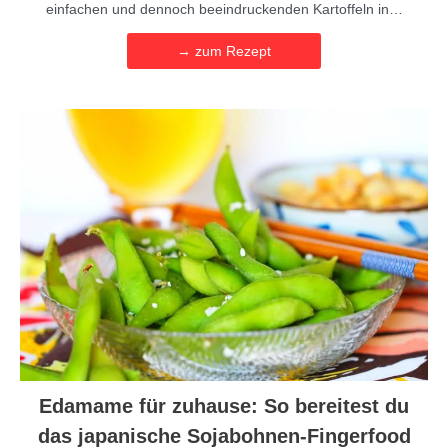
einfachen und dennoch beeindruckenden Kartoffeln in…
→ zum Rezept
Edamame für zuhause: So bereitest du
das japanische Sojabohnen-Fingerfood