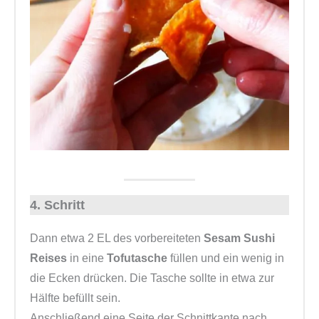
4. Schritt
Dann etwa 2 EL des vorbereiteten
Sesam Sushi
Reises
in eine
Tofutasche
füllen und ein wenig in
die Ecken drücken. Die Tasche sollte in etwa zur
Hälfte befüllt sein.
Anschließend eine Seite der Schnittkante nach