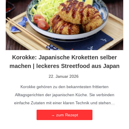
Korokke: Japanische Kroketten selber
machen | leckeres Streetfood aus Japan
22. Januar 2026
Korokke gehören zu den bekanntesten frittierten
Alltagsgerichten der japanischen Küche. Sie verbinden
einfache Zutaten mit einer klaren Technik und stehen…
→ zum Rezept