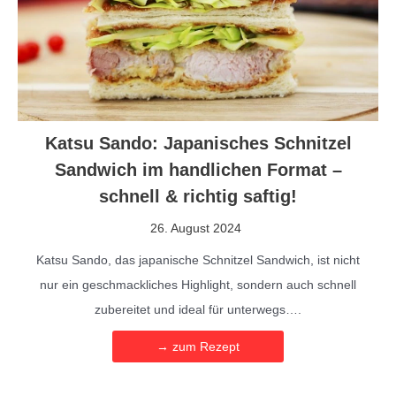
Katsu Sando: Japanisches Schnitzel
Sandwich im handlichen Format –
schnell & richtig saftig!
26. August 2024
Katsu Sando, das japanische Schnitzel Sandwich, ist nicht
nur ein geschmackliches Highlight, sondern auch schnell
zubereitet und ideal für unterwegs….
→ zum Rezept