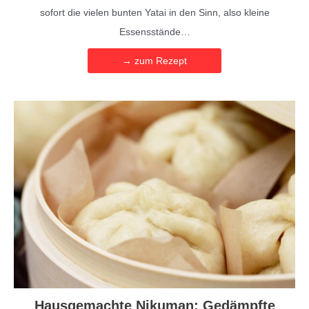
sofort die vielen bunten Yatai in den Sinn, also kleine
Essensstände…
→ zum Rezept
Hausgemachte Nikuman: Gedämpfte