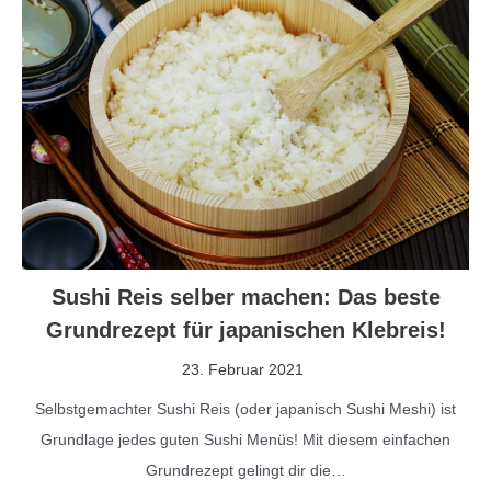
Sushi Reis selber machen: Das beste
Grundrezept für japanischen Klebreis!
23. Februar 2021
Selbstgemachter Sushi Reis (oder japanisch Sushi Meshi) ist
Grundlage jedes guten Sushi Menüs! Mit diesem einfachen
Grundrezept gelingt dir die…