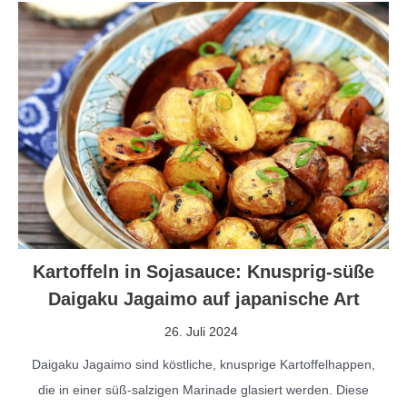
Kartoffeln in Sojasauce: Knusprig-süße
Daigaku Jagaimo auf japanische Art
26. Juli 2024
Daigaku Jagaimo sind köstliche, knusprige Kartoffelhappen,
die in einer süß-salzigen Marinade glasiert werden. Diese