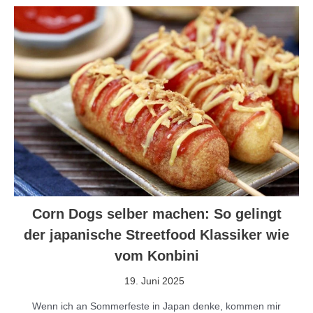
Corn Dogs selber machen: So gelingt
der japanische Streetfood Klassiker wie
vom Konbini
19. Juni 2025
Wenn ich an Sommerfeste in Japan denke, kommen mir