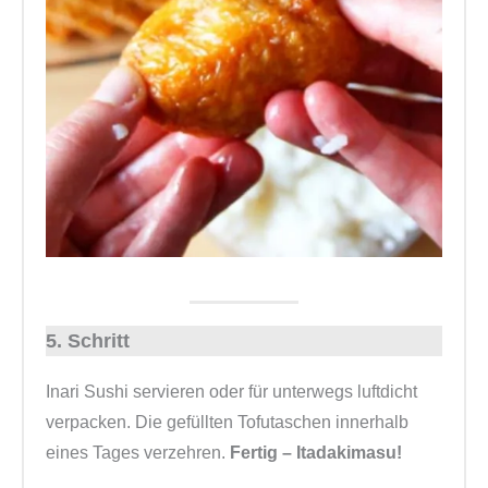
5. Schritt
Inari Sushi servieren oder für unterwegs luftdicht
verpacken. Die gefüllten Tofutaschen innerhalb
eines Tages verzehren.
Fertig – Itadakimasu!