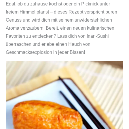
Egal, ob du zuhause kochst oder ein Picknick unter
freiem Himmel planst – dieses Rezept verspricht puren
Genuss und wird dich mit seinem unwiderstehlichen
Aroma verzaubern. Bereit, einen neuen kulinarischen
Favoriten zu entdecken? Lass dich von Inari-Sushi
überraschen und erlebe einen Hauch von
Geschmacksexplosion in jeder Bissen!