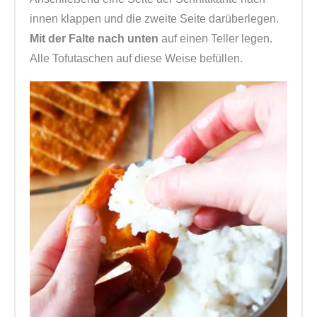
innen klappen und die zweite Seite darüberlegen.
Mit der Falte nach unten
auf einen Teller legen.
Alle Tofutaschen auf diese Weise befüllen.