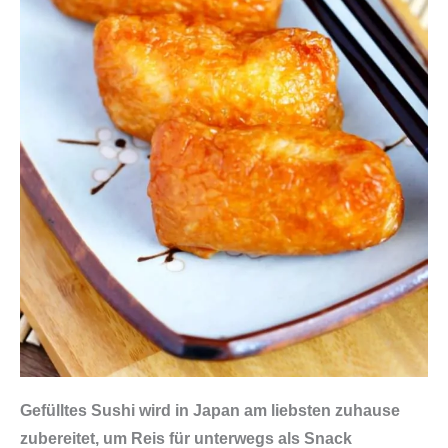
Gefülltes Sushi wird in Japan am liebsten zuhause
zubereitet, um Reis für unterwegs als Snack