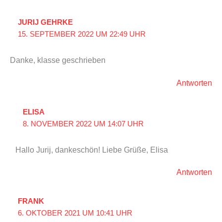
JURIJ GEHRKE
15. SEPTEMBER 2022 UM 22:49 UHR
Danke, klasse geschrieben
Antworten
ELISA
8. NOVEMBER 2022 UM 14:07 UHR
Hallo Jurij, dankeschön! Liebe Grüße, Elisa
Antworten
FRANK
6. OKTOBER 2021 UM 10:41 UHR