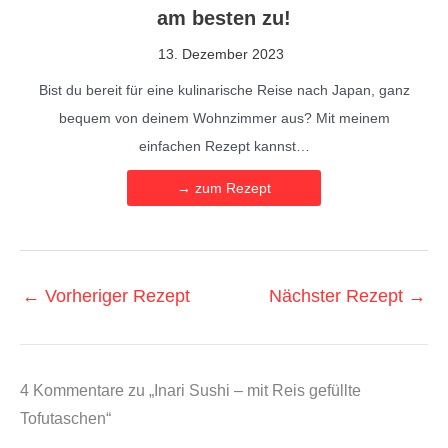
am besten zu!
13. Dezember 2023
Bist du bereit für eine kulinarische Reise nach Japan, ganz
bequem von deinem Wohnzimmer aus? Mit meinem
einfachen Rezept kannst…
→ zum Rezept
←
Vorheriger Rezept
Nächster Rezept
→
4 Kommentare zu „Inari Sushi – mit Reis gefüllte
Tofutaschen“