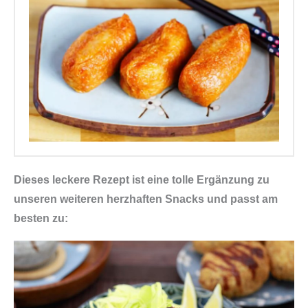
Dieses leckere Rezept ist eine tolle Ergänzung zu
unseren weiteren herzhaften Snacks und passt am
besten zu: