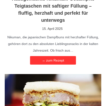
Teigtaschen mit saftiger Füllung –
fluffig, herzhaft und perfekt für
unterwegs
15. April 2025
Nikuman, die japanischen Dampfbuns mit herzhafter Füllung,
gehören dort zu den absoluten Lieblingssnacks in der kalten
Jahreszeit. Ob frisch aus…
→ zum Rezept