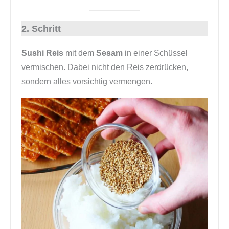
2. Schritt
Sushi Reis
mit dem
Sesam
in einer Schüssel
vermischen. Dabei nicht den Reis zerdrücken,
sondern alles vorsichtig vermengen.