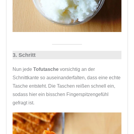
3. Schritt
Nun jede
Tofutasche
vorsichtig an der
Schnittkante so auseinanderfalten, dass eine echte
Tasche entsteht. Die Taschen reißen schnell ein,
sodass hier ein bisschen Fingerspitzengefühl
gefragt ist.