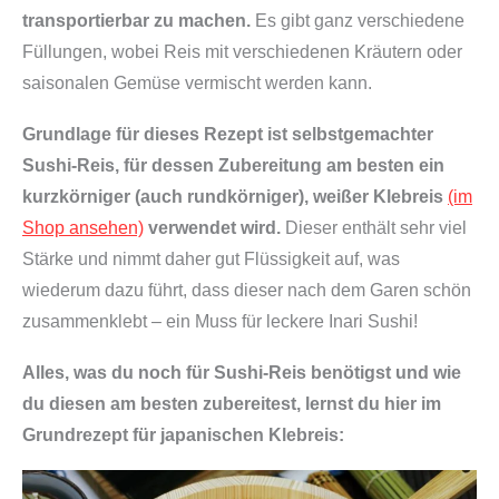
transportierbar zu machen.
Es gibt ganz verschiedene
Füllungen, wobei Reis mit verschiedenen Kräutern oder
saisonalen Gemüse vermischt werden kann.
Grundlage für dieses Rezept ist selbstgemachter
Sushi-Reis, für dessen Zubereitung am besten ein
kurzkörniger (auch rundkörniger), weißer Klebreis
(im
Shop ansehen)
verwendet wird.
Dieser enthält sehr viel
Stärke und nimmt daher gut Flüssigkeit auf, was
wiederum dazu führt, dass dieser nach dem Garen schön
zusammenklebt – ein Muss für leckere Inari Sushi!
Alles, was du noch für Sushi-Reis benötigst und wie
du diesen am besten zubereitest, lernst du hier im
Grundrezept für japanischen Klebreis: