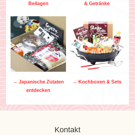
Beilagen
& Getränke
→
Japanische Zutaten
→
Kochboxen & Sets
entdecken
Kontakt