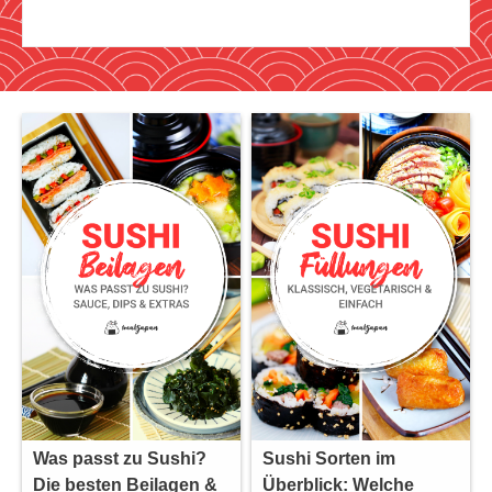
Was passt zu Sushi?
Sushi Sorten im
Die besten Beilagen &
Überblick: Welche