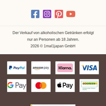
Der Verkauf von alkoholischen Getränken erfolgt
nur an Personen ab 18 Jahren.
2026 © 1mal1japan GmbH