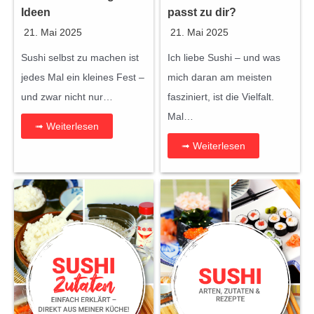
Ideen
passt zu dir?
21. Mai 2025
21. Mai 2025
Sushi selbst zu machen ist
Ich liebe Sushi – und was
jedes Mal ein kleines Fest –
mich daran am meisten
und zwar nicht nur…
fasziniert, ist die Vielfalt.
Mal…
➟ Weiterlesen
➟ Weiterlesen