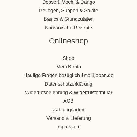
Dessert, Mochi & Dango
Beilagen, Suppen & Salate
Basics & Grundzutaten
Koreanische Rezepte
Onlineshop
Shop
Mein Konto
Häufige Fragen bezüglich 1mal1japan.de
Datenschutzerklärung
Widerrufsbelehrung & Widerrufsformular
AGB
Zahlungsarten
Versand & Lieferung
Impressum