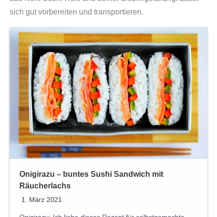
sich gut vorbereiten und transportieren.
Onigirazu – buntes Sushi Sandwich mit
Räucherlachs
1. März 2021