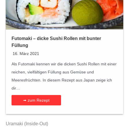
Futomaki – dicke Sushi Rollen mit bunter
Füllung
16. März 2021
Als Futomaki kennen wir die dicken Sushi Rollen mit einer
reichen, vielfältigen Füllung aus Gemüse und
Meeresfrüchten. In diesem Rezept aus Japan zeige ich
dir…
➟ zum Rezept
Uramaki (Inside-Out)