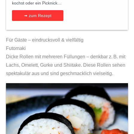
kochst oder ein Picknick…
➟ zum Rezept
Für Gäste – eindrucksvoll & vielfältig
Futomaki
Dicke Rollen mit mehreren Füllungen – denkbar z. B. mit
Lachs, Omelett, Gurke und Shiitake. Diese Rollen sehen
spektakulär aus und sind geschmacklich vielseitig.