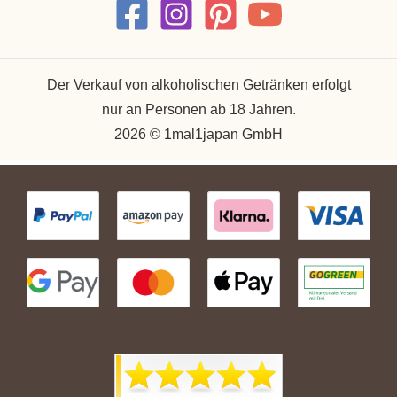
Der Verkauf von alkoholischen Getränken erfolgt
nur an Personen ab 18 Jahren.
2026 © 1mal1japan GmbH