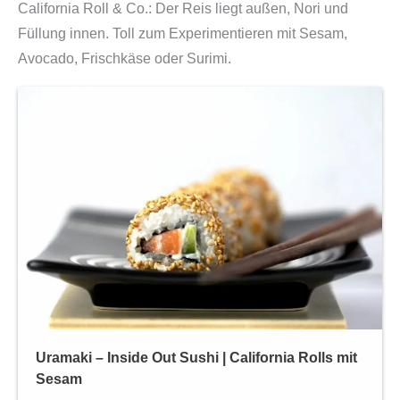
California Roll & Co.: Der Reis liegt außen, Nori und
Füllung innen. Toll zum Experimentieren mit Sesam,
Avocado, Frischkäse oder Surimi.
Uramaki – Inside Out Sushi | California Rolls mit
Sesam