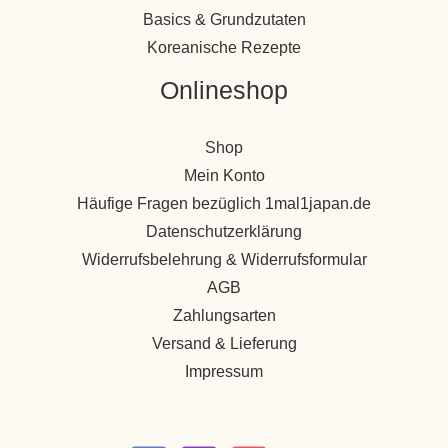
Basics & Grundzutaten
Koreanische Rezepte
Onlineshop
Shop
Mein Konto
Häufige Fragen bezüglich 1mal1japan.de
Datenschutzerklärung
Widerrufsbelehrung & Widerrufsformular
AGB
Zahlungsarten
Versand & Lieferung
Impressum