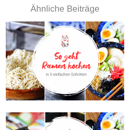
Ähnliche Beiträge