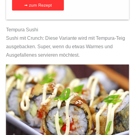
➟ zum Rezept
Tempura Sushi
Sushi mit Crunch: Diese Variante wird mit Tempura-Teig
ausgebacken. Super, wenn du etwas Warmes und
Ausgefallenes servieren möchtest.