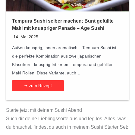
Tempura Sushi selber machen: Bunt gefüllte
Maki mit knuspriger Panade – Age Sushi
14. Mai 2025
Außen knusprig, innen aromatisch – Tempura Sushi ist
die perfekte Kombination aus zwei japanischen
Klassikern: knusprig frittiertem Tempura und gefüllten
Maki Rollen. Diese Variante, auch…
➟ zum Rezept
Starte jetzt mit deinem Sushi Abend
Such dir deine Lieblingssorte aus und leg los. Alles, was
du brauchst, findest du auch in meinem Sushi Starter Set: