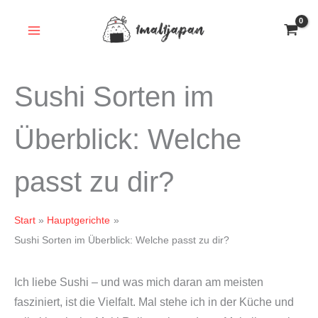
Zum
Inhalt
springen
Sushi Sorten im
Überblick: Welche
passt zu dir?
Start
Hauptgerichte
Sushi Sorten im Überblick: Welche passt zu dir?
Ich liebe Sushi – und was mich daran am meisten
fasziniert, ist die Vielfalt. Mal stehe ich in der Küche und