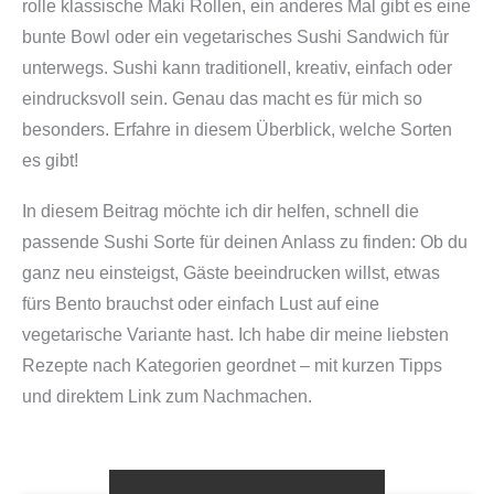
rolle klassische Maki Rollen, ein anderes Mal gibt es eine
bunte Bowl oder ein vegetarisches Sushi Sandwich für
unterwegs. Sushi kann traditionell, kreativ, einfach oder
eindrucksvoll sein. Genau das macht es für mich so
besonders. Erfahre in diesem Überblick, welche Sorten
es gibt!
In diesem Beitrag möchte ich dir helfen, schnell die
passende Sushi Sorte für deinen Anlass zu finden: Ob du
ganz neu einsteigst, Gäste beeindrucken willst, etwas
fürs Bento brauchst oder einfach Lust auf eine
vegetarische Variante hast. Ich habe dir meine liebsten
Rezepte nach Kategorien geordnet – mit kurzen Tipps
und direktem Link zum Nachmachen.