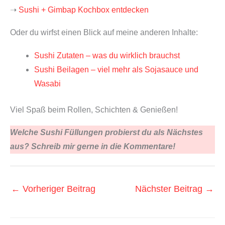
➝
Sushi + Gimbap Kochbox entdecken
Oder du wirfst einen Blick auf meine anderen Inhalte:
Sushi Zutaten – was du wirklich brauchst
Sushi Beilagen – viel mehr als Sojasauce und
Wasabi
Viel Spaß beim Rollen, Schichten & Genießen!
Welche Sushi Füllungen probierst du als Nächstes
aus? Schreib mir gerne in die Kommentare!
←
Vorheriger Beitrag
Nächster Beitrag
→