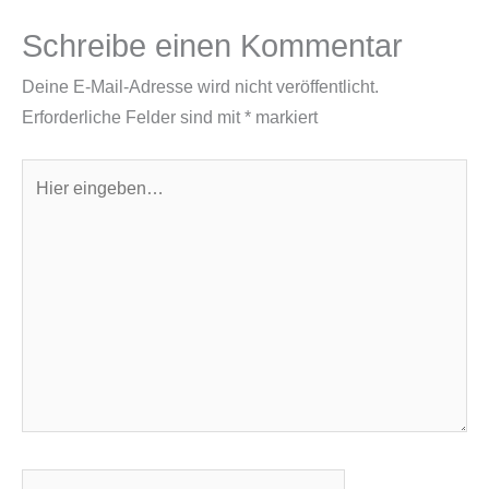
Schreibe einen Kommentar
Deine E-Mail-Adresse wird nicht veröffentlicht.
Erforderliche Felder sind mit
*
markiert
Hier
eingeben…
Name*