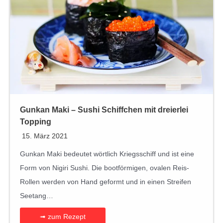
Gunkan Maki – Sushi Schiffchen mit dreierlei
Topping
15. März 2021
Gunkan Maki bedeutet wörtlich Kriegsschiff und ist eine
Form von Nigiri Sushi. Die bootförmigen, ovalen Reis-
Rollen werden von Hand geformt und in einen Streifen
Seetang…
➟ zum Rezept