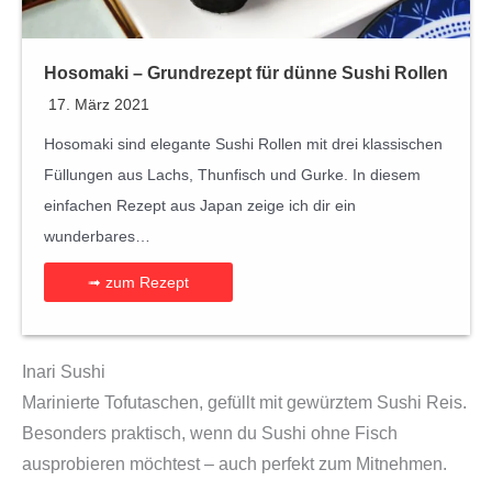
Hosomaki – Grundrezept für dünne Sushi Rollen
17. März 2021
Hosomaki sind elegante Sushi Rollen mit drei klassischen
Füllungen aus Lachs, Thunfisch und Gurke. In diesem
einfachen Rezept aus Japan zeige ich dir ein
wunderbares…
➟ zum Rezept
Inari Sushi
Marinierte Tofutaschen, gefüllt mit gewürztem Sushi Reis.
Besonders praktisch, wenn du Sushi ohne Fisch
ausprobieren möchtest – auch perfekt zum Mitnehmen.