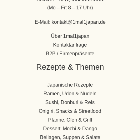
(Mo – Fr: 8 – 17 Uhr)
E-Mail: kontakt@1mal1japan.de
Über 1mal1japan
Kontaktanfrage
B2B / Firmenpräsente
Rezepte & Themen
Japanische Rezepte
Ramen, Udon & Nudeln
Sushi, Donburi & Reis
Onigiri, Snacks & Streetfood
Pfanne, Ofen & Grill
Dessert, Mochi & Dango
Beilagen, Suppen & Salate