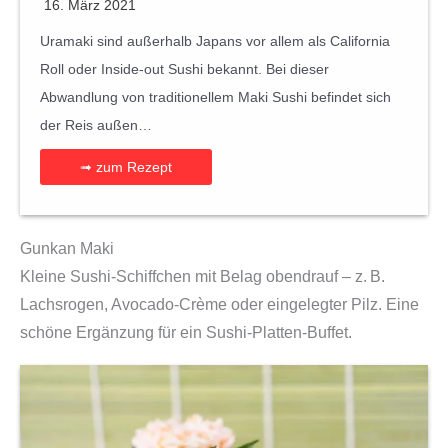
16. März 2021
Uramaki sind außerhalb Japans vor allem als California
Roll oder Inside-out Sushi bekannt. Bei dieser
Abwandlung von traditionellem Maki Sushi befindet sich
der Reis außen…
➟ zum Rezept
Gunkan Maki
Kleine Sushi-Schiffchen mit Belag obendrauf – z. B.
Lachsrogen, Avocado-Crème oder eingelegter Pilz. Eine
schöne Ergänzung für ein Sushi-Platten-Buffet.