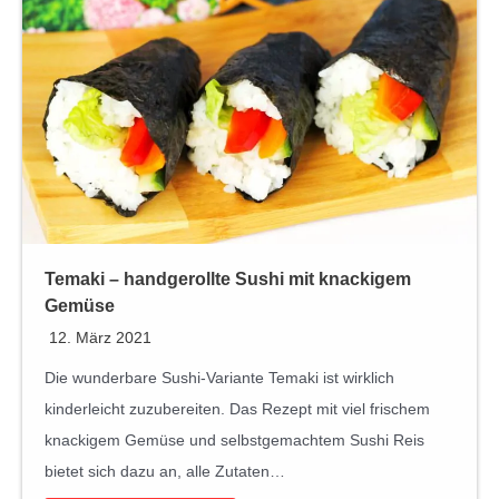
Temaki – handgerollte Sushi mit knackigem
Gemüse
12. März 2021
Die wunderbare Sushi-Variante Temaki ist wirklich
kinderleicht zuzubereiten. Das Rezept mit viel frischem
knackigem Gemüse und selbstgemachtem Sushi Reis
bietet sich dazu an, alle Zutaten…