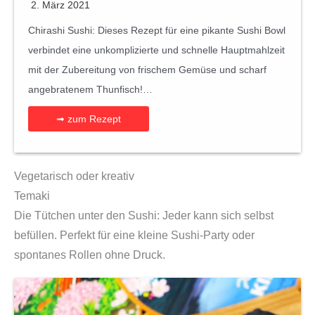
2. März 2021
Chirashi Sushi: Dieses Rezept für eine pikante Sushi Bowl
verbindet eine unkomplizierte und schnelle Hauptmahlzeit
mit der Zubereitung von frischem Gemüse und scharf
angebratenem Thunfisch!…
➟ zum Rezept
Vegetarisch oder kreativ
Temaki
Die Tütchen unter den Sushi: Jeder kann sich selbst
befüllen. Perfekt für eine kleine Sushi-Party oder
spontanes Rollen ohne Druck.