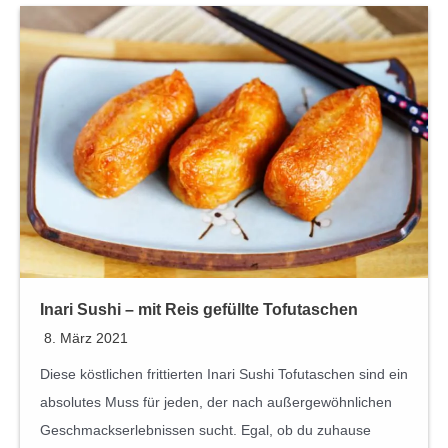
Inari Sushi – mit Reis gefüllte Tofutaschen
8. März 2021
Diese köstlichen frittierten Inari Sushi Tofutaschen sind ein
absolutes Muss für jeden, der nach außergewöhnlichen
Geschmackserlebnissen sucht. Egal, ob du zuhause