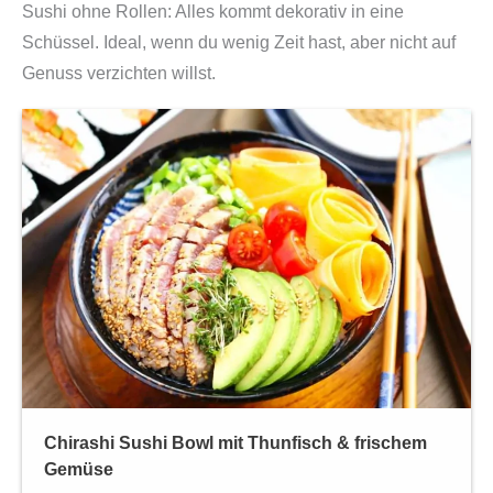
Sushi ohne Rollen: Alles kommt dekorativ in eine
Schüssel. Ideal, wenn du wenig Zeit hast, aber nicht auf
Genuss verzichten willst.
Chirashi Sushi Bowl mit Thunfisch & frischem
Gemüse