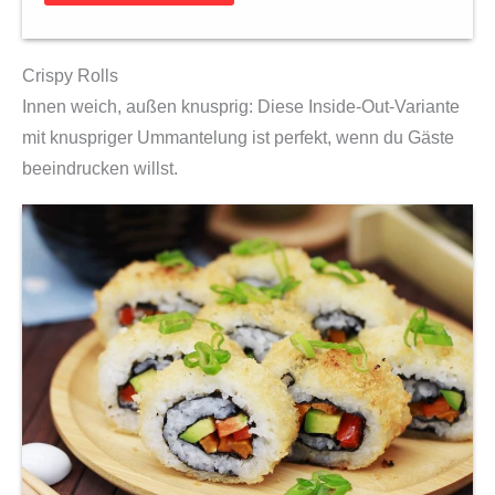
Crispy Rolls
Innen weich, außen knusprig: Diese Inside-Out-Variante
mit knuspriger Ummantelung ist perfekt, wenn du Gäste
beeindrucken willst.