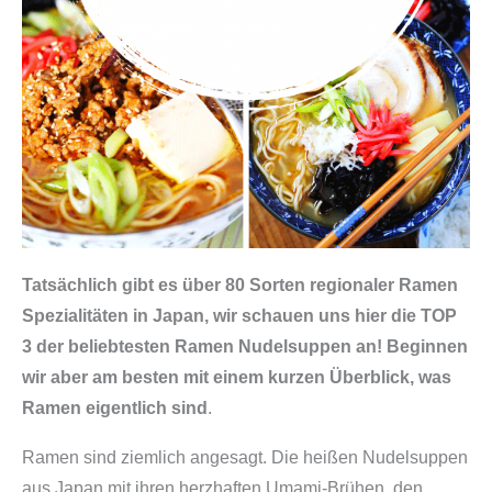
Tatsächlich gibt es über 80 Sorten regionaler Ramen
Spezialitäten in Japan, wir schauen uns hier die TOP
3 der beliebtesten Ramen Nudelsuppen an! Beginnen
wir aber am besten mit einem kurzen Überblick, was
Ramen eigentlich sind
.
Ramen sind ziemlich angesagt. Die heißen Nudelsuppen
aus Japan mit ihren herzhaften Umami-Brühen, den