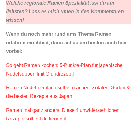
Welche regionale Ramen Spezialität isst du am
liebsten? Lass es mich unten in den Kommentaren
wissen!
Wenn du noch mehr rund ums Thema Ramen
erfahren möchtest, dann schau am besten auch hier
vorbei:
So geht Ramen kochen: 5-Punkte-Plan für japanische
Nudelsuppen [mit Grundrezept]
Ramen Nudeln einfach selber machen: Zutaten, Sorten &
die besten Rezepte aus Japan
Ramen mal ganz anders: Diese 4 unwiderstehlichen
Rezepte solltest du kennen!