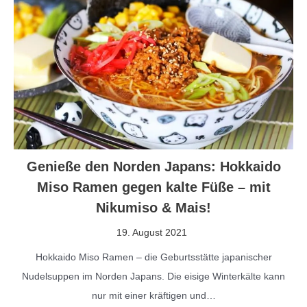
Genieße den Norden Japans: Hokkaido
Miso Ramen gegen kalte Füße – mit
Nikumiso & Mais!
19. August 2021
Hokkaido Miso Ramen – die Geburtsstätte japanischer
Nudelsuppen im Norden Japans. Die eisige Winterkälte kann
nur mit einer kräftigen und…