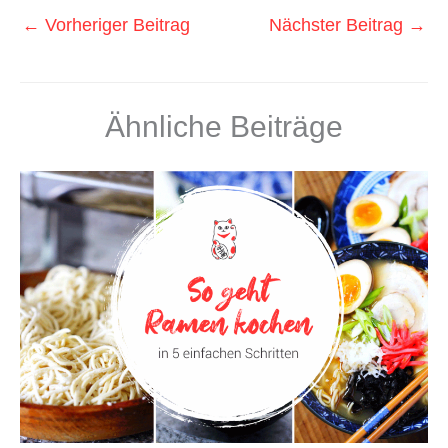
←
Vorheriger Beitrag
Nächster Beitrag
→
Ähnliche Beiträge