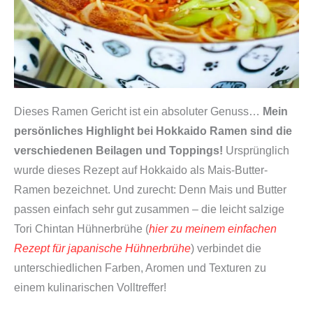
Dieses Ramen Gericht ist ein absoluter Genuss…
Mein
persönliches Highlight bei Hokkaido Ramen sind die
verschiedenen Beilagen und Toppings!
Ursprünglich
wurde dieses Rezept auf Hokkaido als Mais-Butter-
Ramen bezeichnet. Und zurecht: Denn Mais und Butter
passen einfach sehr gut zusammen – die leicht salzige
Tori Chintan Hühnerbrühe (
hier zu meinem einfachen
Rezept für japanische Hühnerbrühe
) verbindet die
unterschiedlichen Farben, Aromen und Texturen zu
einem kulinarischen Volltreffer!