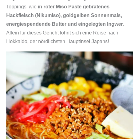
Toppings, wie
in roter Miso Paste gebratenes
Hackfleisch (Nikumiso), goldgelben Sonnenmais,
energiespendende Butter und eingelegten Ingwer.
Allein für dieses Gericht lohnt sich eine Reise nach
Hokkaido, der nördlichsten Hauptinsel Japans!