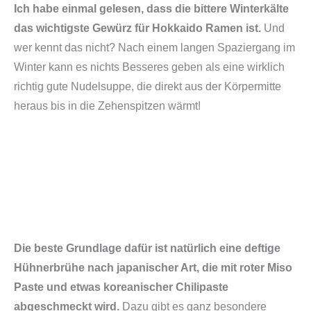
Ich habe einmal gelesen, dass die bittere Winterkälte
das wichtigste Gewürz für Hokkaido Ramen ist.
Und
wer kennt das nicht? Nach einem langen Spaziergang im
Winter kann es nichts Besseres geben als eine wirklich
richtig gute Nudelsuppe, die direkt aus der Körpermitte
heraus bis in die Zehenspitzen wärmt!
Die beste Grundlage dafür ist natürlich eine deftige
Hühnerbrühe nach japanischer Art, die mit roter Miso
Paste
und etwas koreanischer Chilipaste
abgeschmeckt wird.
Dazu gibt es ganz besondere