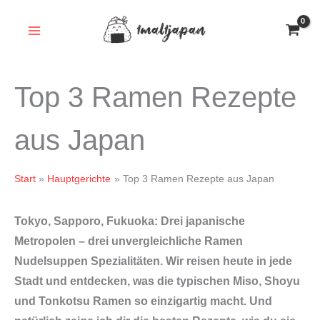
Zum
Inhalt
springen
Top 3 Ramen Rezepte
aus Japan
Start
Hauptgerichte
Top 3 Ramen Rezepte aus Japan
Tokyo, Sapporo, Fukuoka: Drei japanische
Metropolen – drei unvergleichliche Ramen
Nudelsuppen Spezialitäten. Wir reisen heute in jede
Stadt und entdecken, was die typischen Miso, Shoyu
und Tonkotsu Ramen so einzigartig macht. Und