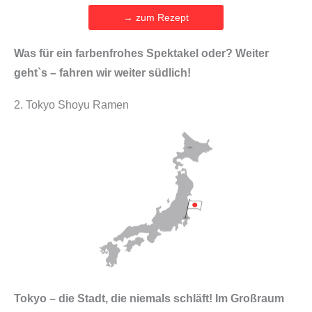
→ zum Rezept
Was für ein farbenfrohes Spektakel oder?
Weiter
geht`s – fahren wir weiter südlich!
2. Tokyo Shoyu Ramen
Tokyo – die Stadt, die niemals schläft! Im Großraum