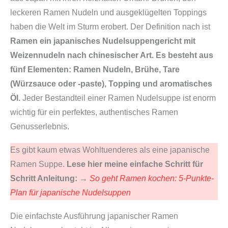
leckeren Ramen Nudeln und ausgeklügelten Toppings
haben die Welt im Sturm erobert. Der Definition nach ist
Ramen ein japanisches Nudelsuppengericht mit
Weizennudeln nach chinesischer Art.
Es besteht aus
fünf Elementen: Ramen Nudeln, Brühe, Tare
(Würzsauce oder -paste), Topping und aromatisches
Öl.
Jeder Bestandteil einer Ramen Nudelsuppe ist enorm
wichtig für ein perfektes, authentisches Ramen
Genusserlebnis.
Es gibt kaum etwas Wohltuenderes als eine japanische
Ramen Suppe.
Lese hier meine einfache Schritt für
Schritt Anleitung:
→
So geht Ramen kochen: 5-Punkte-
Plan für japanische Nudelsuppen
Die einfachste Ausführung japanischer Ramen