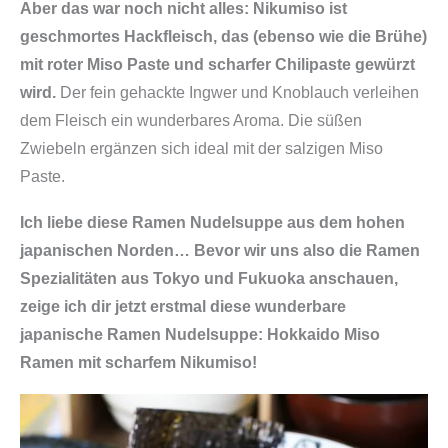
Aber das war noch nicht alles: Nikumiso ist
geschmortes Hackfleisch, das (ebenso wie die Brühe)
mit roter Miso Paste und scharfer Chilipaste gewürzt
wird.
Der fein gehackte Ingwer und Knoblauch verleihen
dem Fleisch ein wunderbares Aroma. Die süßen
Zwiebeln ergänzen sich ideal mit der salzigen Miso
Paste.
Ich liebe diese Ramen Nudelsuppe aus dem hohen
japanischen Norden… Bevor wir uns also die Ramen
Spezialitäten aus Tokyo und Fukuoka anschauen,
zeige ich dir jetzt erstmal diese wunderbare
japanische Ramen Nudelsuppe: Hokkaido Miso
Ramen mit scharfem Nikumiso!