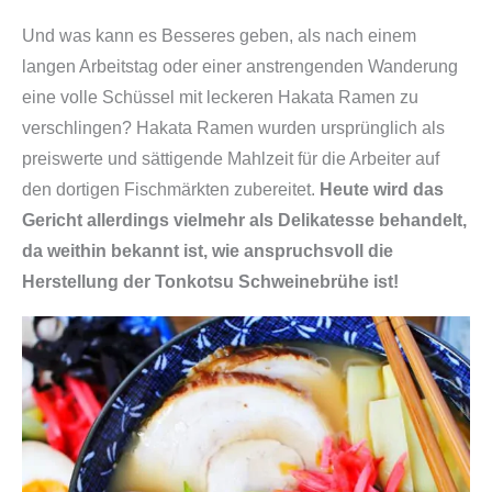
Und was kann es Besseres geben, als nach einem
langen Arbeitstag oder einer anstrengenden Wanderung
eine volle Schüssel mit leckeren Hakata Ramen zu
verschlingen? Hakata Ramen wurden ursprünglich als
preiswerte und sättigende Mahlzeit für die Arbeiter auf
den dortigen Fischmärkten zubereitet.
Heute wird das
Gericht allerdings vielmehr als Delikatesse behandelt,
da weithin bekannt ist, wie anspruchsvoll die
Herstellung der Tonkotsu Schweinebrühe ist!