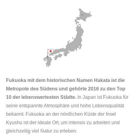
Fukuoka mit dem historischen Namen Hakata ist die
Metropole des Südens und gehörte 2016 zu den Top
10 der lebenswertesten Städte.
In Japan ist Fukuoka für
seine entspannte Atmosphäre und hohe Lebensqualität
bekannt. Fukuoka an der nördlichen Küste der Insel
Kyushu ist der ideale Ort, um intensiv zu arbeiten und
gleichzeitig viel Natur zu erleben.