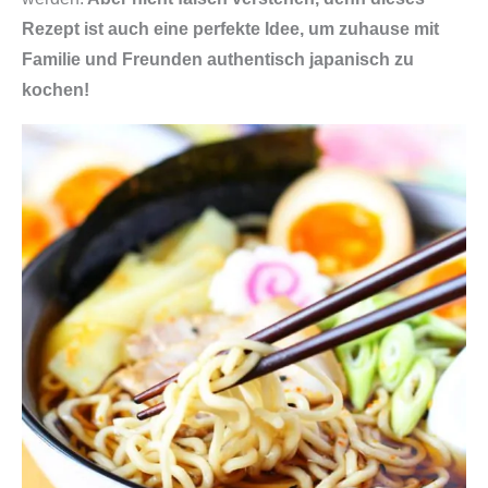
Rezept ist auch eine perfekte Idee, um zuhause mit
Familie und Freunden authentisch japanisch zu
kochen!