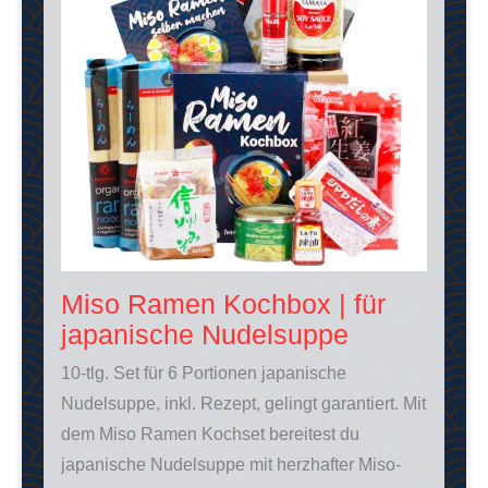
Miso Ramen Kochbox | für
japanische Nudelsuppe
10-tlg. Set für 6 Portionen japanische
Nudelsuppe, inkl. Rezept, gelingt garantiert. Mit
dem Miso Ramen Kochset bereitest du
japanische Nudelsuppe mit herzhafter Miso-