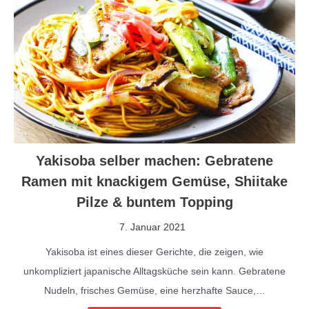
i
z
e
n
n
u
d
e
Yakisoba selber machen: Gebratene
l
Ramen mit knackigem Gemüse, Shiitake
n
Pilze & buntem Topping
)
,
7. Januar 2021
J
Yakisoba ist eines dieser Gerichte, die zeigen, wie
-
unkompliziert japanische Alltagsküche sein kann. Gebratene
B
Nudeln, frisches Gemüse, eine herzhafte Sauce,…
a