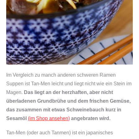
Im Vergleich zu manch anderen schweren Ramen
Suppen ist Tan-Men leicht und liegt nicht wie ein Stein im
Magen.
Das liegt an der herzhaften, aber nicht
überladenen Grundbrühe und dem frischen Gemüse,
das zusammen mit etwas Schweinebauch kurz in
Sesamöl
(im Shop ansehen)
angebraten wird.
Tan-Men (oder auch Tanmen) ist ein japanisches