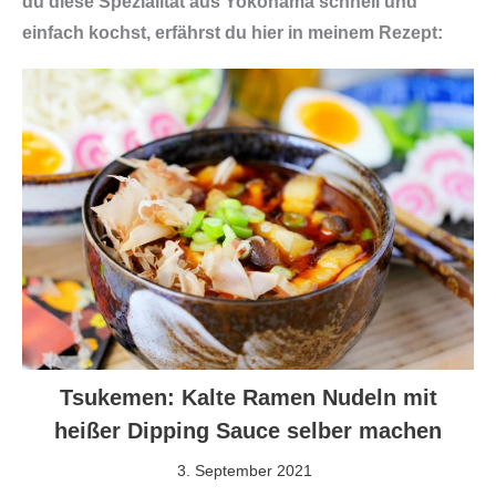
du diese Spezialität aus Yokohama schnell und
einfach kochst, erfährst du hier in meinem
Rezept:
Tsukemen: Kalte Ramen Nudeln mit
heißer Dipping Sauce selber machen
3. September 2021