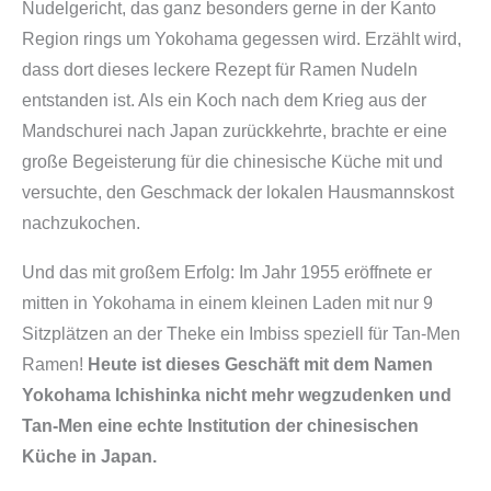
Nudelgericht, das ganz besonders gerne in der Kanto
Region rings um Yokohama gegessen wird. Erzählt wird,
dass dort dieses leckere Rezept für Ramen Nudeln
entstanden ist. Als ein Koch nach dem Krieg aus der
Mandschurei nach Japan zurückkehrte, brachte er eine
große Begeisterung für die chinesische Küche mit und
versuchte, den Geschmack der lokalen Hausmannskost
nachzukochen.
Und das mit großem Erfolg: Im Jahr 1955 eröffnete er
mitten in Yokohama in einem kleinen Laden mit nur 9
Sitzplätzen an der Theke ein Imbiss speziell für Tan-Men
Ramen!
Heute ist dieses Geschäft mit dem Namen
Yokohama Ichishinka nicht mehr wegzudenken und
Tan-Men eine echte Institution der chinesischen
Küche in Japan.