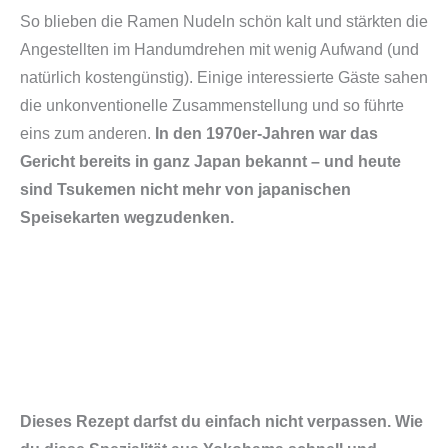
So blieben die Ramen Nudeln schön kalt und stärkten die
Angestellten im Handumdrehen mit wenig Aufwand (und
natürlich kostengünstig). Einige interessierte Gäste sahen
die unkonventionelle Zusammenstellung und so führte
eins zum anderen.
In den 1970er-Jahren war das
Gericht bereits in ganz Japan bekannt – und heute
sind Tsukemen nicht mehr von japanischen
Speisekarten wegzudenken.
Dieses Rezept darfst du einfach nicht verpassen.
Wie