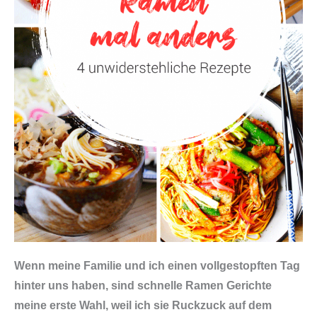
Wenn meine Familie und ich einen vollgestopften Tag
hinter uns haben, sind schnelle Ramen Gerichte
meine erste Wahl, weil ich sie Ruckzuck auf dem