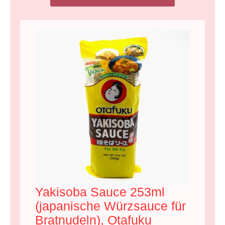
Yakisoba Sauce 253ml
(japanische Würzsauce für
Bratnudeln), Otafuku