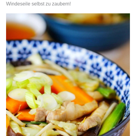
Windeseile selbst zu zaubern!