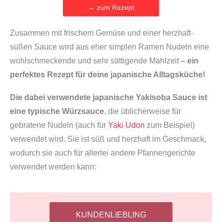
s
→ zum Rezept
k
Zusammen mit frischem Gemüse und einer herzhaft-
e
süßen Sauce wird aus eher simplen Ramen Nudeln eine
t
wohlschmeckende und sehr sättigende Mahlzeit
– ein
M
perfektes Rezept für deine japanische Alltagsküche!
e
n
Die dabei verwendete japanische Yakisoba Sauce ist
g
eine typische Würzsauce
, die üblicherweise für
e
gebratene Nudeln (auch für
Yaki Udon
zum Beispiel)
verwendet wird. Sie ist süß und herzhaft im Geschmack,
wodurch sie auch für allerlei andere Pfannengerichte
verwendet werden kann:
KUNDENLIEBLING