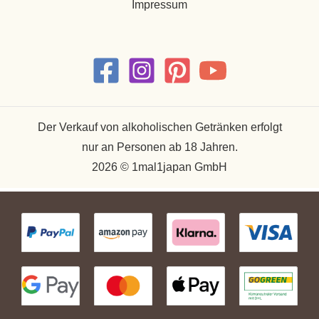
Impressum
Der Verkauf von alkoholischen Getränken erfolgt
nur an Personen ab 18 Jahren.
2026 © 1mal1japan GmbH