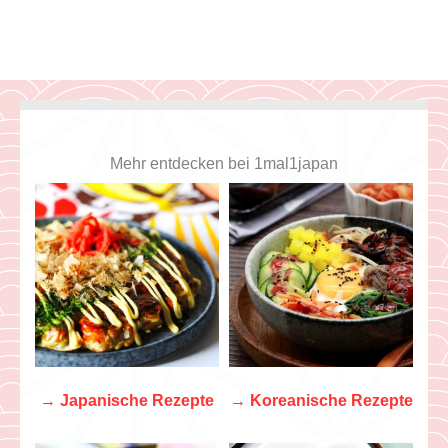
Mehr entdecken bei 1mal1japan
→
Japanische Rezepte
→
Koreanische Rezepte