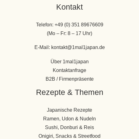
Kontakt
Telefon: +49 (0) 351 89676609
(Mo – Fr: 8 – 17 Uhr)
E-Mail: kontakt@1mal1japan.de
Über 1mal1japan
Kontaktanfrage
B2B / Firmenpräsente
Rezepte & Themen
Japanische Rezepte
Ramen, Udon & Nudeln
Sushi, Donburi & Reis
Onigiri, Snacks & Streetfood