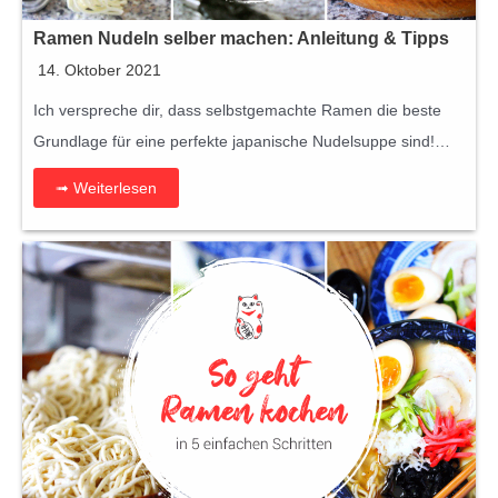
Ramen Nudeln selber machen: Anleitung & Tipps
14. Oktober 2021
Ich verspreche dir, dass selbstgemachte Ramen die beste
Grundlage für eine perfekte japanische Nudelsuppe sind!…
➟ Weiterlesen