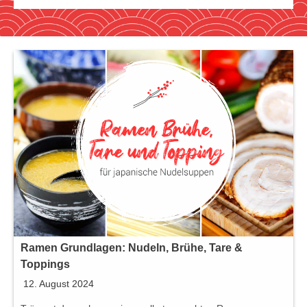
Ramen Grundlagen: Nudeln, Brühe, Tare &
Toppings
12. August 2024