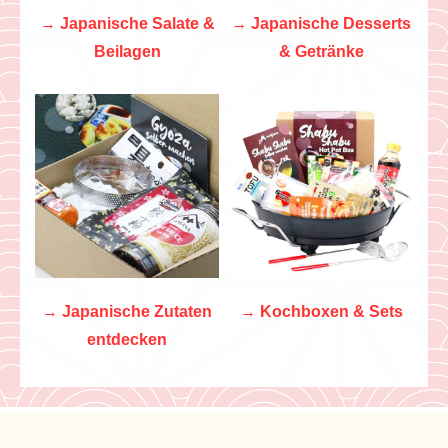
→
Japanische Salate &
→
Japanische Desserts
Beilagen
& Getränke
→
Japanische Zutaten
→
Kochboxen & Sets
entdecken