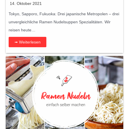
14. Oktober 2021
Tokyo, Sapporo, Fukuoka: Drei japanische Metropolen – drei
unvergleichliche Ramen Nudelsuppen Spezialitäten. Wir
reisen heute…
➟ Weiterlesen