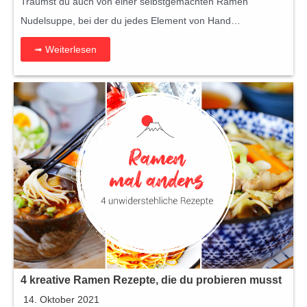
Träumst du auch von einer selbstgemachten Ramen
Nudelsuppe, bei der du jedes Element von Hand…
➟ Weiterlesen
4 kreative Ramen Rezepte, die du probieren musst
14. Oktober 2021