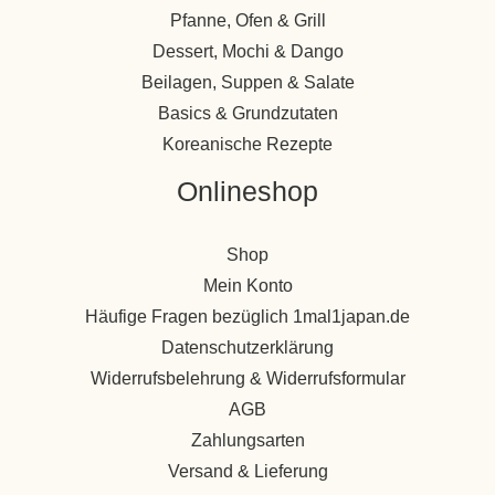
Pfanne, Ofen & Grill
Dessert, Mochi & Dango
Beilagen, Suppen & Salate
Basics & Grundzutaten
Koreanische Rezepte
Onlineshop
Shop
Mein Konto
Häufige Fragen bezüglich 1mal1japan.de
Datenschutzerklärung
Widerrufsbelehrung & Widerrufsformular
AGB
Zahlungsarten
Versand & Lieferung