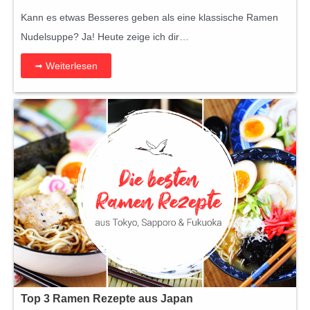
Kann es etwas Besseres geben als eine klassische Ramen
Nudelsuppe? Ja! Heute zeige ich dir…
➟ Weiterlesen
Top 3 Ramen Rezepte aus Japan