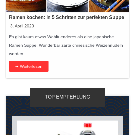
Ramen kochen: In 5 Schritten zur perfekten Suppe
3. April 2020
Es gibt kaum etwas Wohltuenderes als eine japanische
Ramen Suppe. Wunderbar zarte chinesische Weizennudeln
werden…
➟ Weiterlesen
TOP EMPFEHLUNG