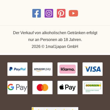
Der Verkauf von alkoholischen Getränken erfolgt
nur an Personen ab 18 Jahren.
2026 © 1mal1japan GmbH