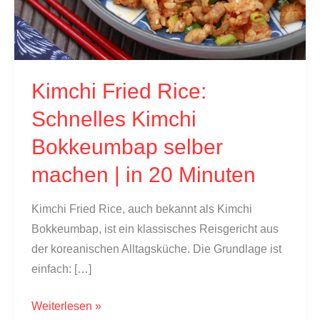
Kimchi Fried Rice:
Schnelles Kimchi
Bokkeumbap selber
machen | in 20 Minuten
Kimchi Fried Rice, auch bekannt als Kimchi
Bokkeumbap, ist ein klassisches Reisgericht aus
der koreanischen Alltagsküche. Die Grundlage ist
einfach: […]
Kimchi
Weiterlesen »