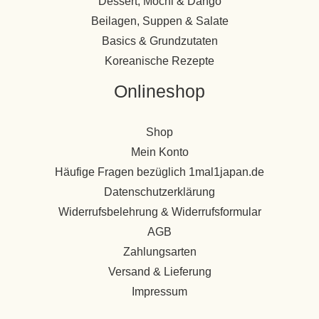
Dessert, Mochi & Dango
Beilagen, Suppen & Salate
Basics & Grundzutaten
Koreanische Rezepte
Onlineshop
Shop
Mein Konto
Häufige Fragen bezüglich 1mal1japan.de
Datenschutzerklärung
Widerrufsbelehrung & Widerrufsformular
AGB
Zahlungsarten
Versand & Lieferung
Impressum