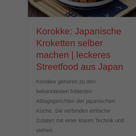
Korokke: Japanische
Kroketten selber
machen | leckeres
Streetfood aus Japan
Korokke gehören zu den
bekanntesten frittierten
Alltagsgerichten der japanischen
Küche. Sie verbinden einfache
Zutaten mit einer klaren Technik und
stehen