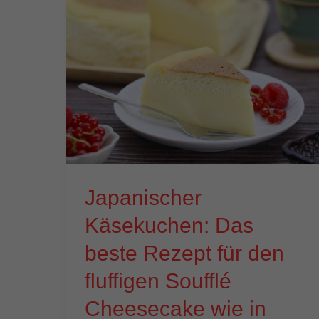
Japanischer
Käsekuchen: Das
beste Rezept für den
fluffigen Soufflé
Cheesecake wie in