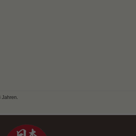
8 Jahren.