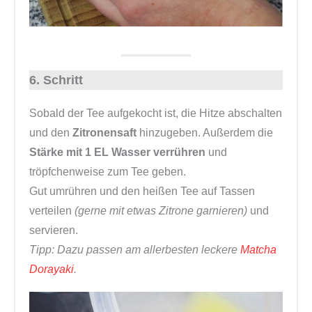
6. Schritt
Sobald der Tee aufgekocht ist, die Hitze abschalten
und den
Zitronensaft
hinzugeben. Außerdem die
Stärke mit 1 EL Wasser verrühren
und
tröpfchenweise zum Tee geben.
Gut umrühren und den heißen Tee auf Tassen
verteilen
(gerne mit etwas Zitrone garnieren)
und
servieren.
Tipp: Dazu passen am allerbesten leckere
Matcha
Dorayaki
.