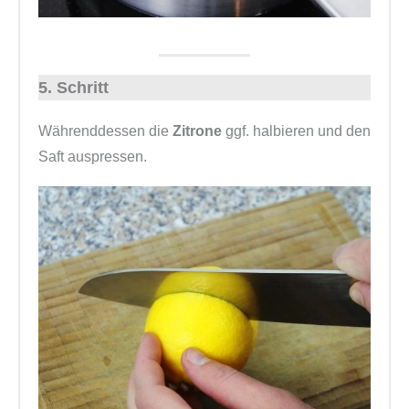
5. Schritt
Währenddessen die
Zitrone
ggf. halbieren und den
Saft auspressen.