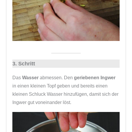
3. Schritt
Das
Wasser
abmessen. Den
geriebenen Ingwer
in einen kleinen Topf geben und bereits einen
kleinen Schluck Wasser hinzufügen, damit sich der
Ingwer gut voneinander löst.