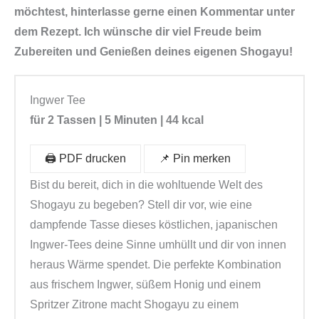
möchtest, hinterlasse gerne einen Kommentar unter
dem Rezept. Ich wünsche dir viel Freude beim
Zubereiten und Genießen deines eigenen Shogayu!
Ingwer Tee
für 2 Tassen | 5 Minuten | 44 kcal
🖨️ PDF drucken
📌 Pin merken
Bist du bereit, dich in die wohltuende Welt des
Shogayu zu begeben? Stell dir vor, wie eine
dampfende Tasse dieses köstlichen, japanischen
Ingwer-Tees deine Sinne umhüllt und dir von innen
heraus Wärme spendet. Die perfekte Kombination
aus frischem Ingwer, süßem Honig und einem
Spritzer Zitrone macht Shogayu zu einem