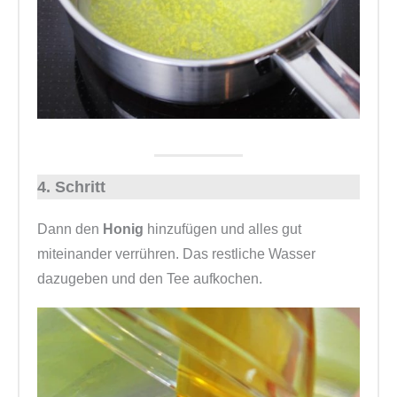
4. Schritt
Dann den
Honig
hinzufügen und alles gut
miteinander verrühren. Das restliche Wasser
dazugeben und den Tee aufkochen.