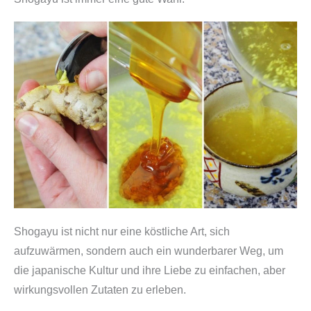
Shogayu ist nicht nur eine köstliche Art, sich
aufzuwärmen, sondern auch ein wunderbarer Weg, um
die japanische Kultur und ihre Liebe zu einfachen, aber
wirkungsvollen Zutaten zu erleben.