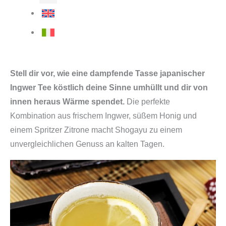
Stell dir vor, wie eine dampfende Tasse japanischer
Ingwer Tee köstlich deine Sinne umhüllt und dir von
innen heraus Wärme spendet.
Die perfekte
Kombination aus frischem Ingwer, süßem Honig und
einem Spritzer Zitrone macht Shogayu zu einem
unvergleichlichen Genuss an kalten Tagen.