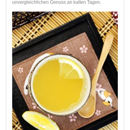
unvergleichlichen Genuss an kalten Tagen.