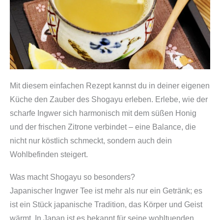
Mit diesem einfachen Rezept kannst du in deiner eigenen
Küche den Zauber des Shogayu erleben. Erlebe, wie der
scharfe Ingwer sich harmonisch mit dem süßen Honig
und der frischen Zitrone verbindet – eine Balance, die
nicht nur köstlich schmeckt, sondern auch dein
Wohlbefinden steigert.
Was macht Shogayu so besonders?
Japanischer Ingwer Tee ist mehr als nur ein Getränk; es
ist ein Stück japanische Tradition, das Körper und Geist
wärmt. In Japan ist es bekannt für seine wohltuenden