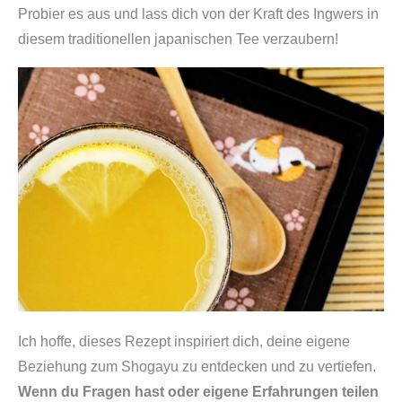
Probier es aus und lass dich von der Kraft des Ingwers in
diesem traditionellen japanischen Tee verzaubern!
Ich hoffe, dieses Rezept inspiriert dich, deine eigene
Beziehung zum Shogayu zu entdecken und zu vertiefen.
Wenn du Fragen hast oder eigene Erfahrungen teilen