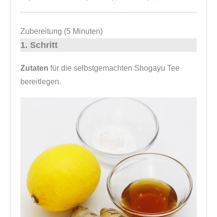
Zubereitung (5 Minuten)
1. Schritt
Zutaten
für die selbstgemachten Shogayu Tee
bereitlegen.