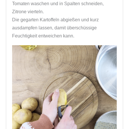
Tomaten waschen und in Spalten schneiden,
Zitrone vierteln.
Die gegarten Kartoffeln abgießen und kurz
ausdampfen lassen, damit überschüssige
Feuchtigkeit entweichen kann.