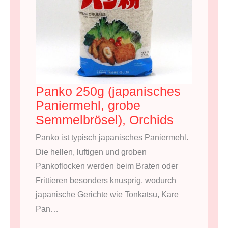
Panko 250g (japanisches
Paniermehl, grobe
Semmelbrösel), Orchids
Panko ist typisch japanisches Paniermehl.
Die hellen, luftigen und groben
Pankoflocken werden beim Braten oder
Frittieren besonders knusprig, wodurch
japanische Gerichte wie Tonkatsu, Kare
Pan…