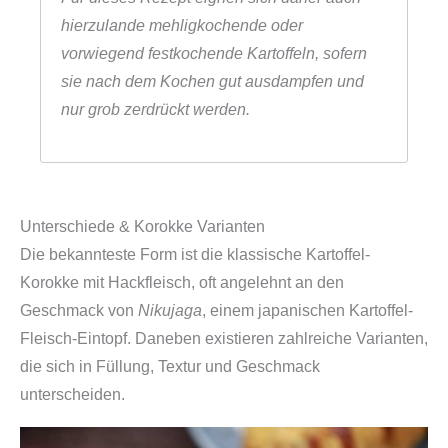
hierzulande mehligkochende oder
vorwiegend festkochende Kartoffeln, sofern
sie nach dem Kochen gut ausdampfen und
nur grob zerdrückt werden.
Unterschiede & Korokke Varianten
Die bekannteste Form ist die klassische Kartoffel-
Korokke mit Hackfleisch, oft angelehnt an den
Geschmack von
Nikujaga
, einem japanischen Kartoffel-
Fleisch-Eintopf. Daneben existieren zahlreiche Varianten,
die sich in Füllung, Textur und Geschmack
unterscheiden.