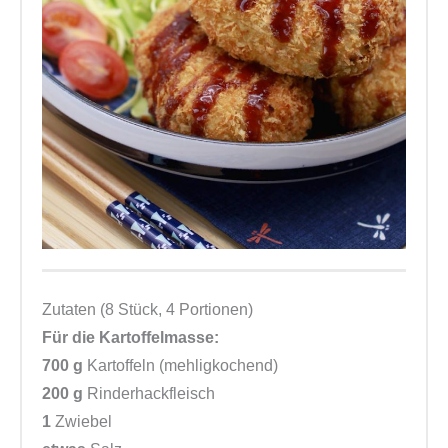
Zutaten (8 Stück, 4 Portionen)
Für die Kartoffelmasse:
700 g
Kartoffeln (mehligkochend)
200 g
Rinderhackfleisch
1
Zwiebel