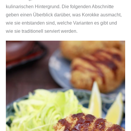
kulinarischen Hintergrund. Die folgenden Abschnitte
geben einen Überblick darüber, was Korokke ausmacht,
wie sie entstanden sind, welche Varianten es gibt und
wie sie traditionell serviert werden.