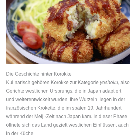
Die Geschichte hinter Korokke
Kulinarisch gehören Korokke zur Kategorie
yōshoku
, also
Gerichte westlichen Ursprungs, die in Japan adaptiert
und weiterentwickelt wurden. Ihre Wurzeln liegen in der
französischen Krokette, die im späten 19. Jahrhundert
während der Meiji-Zeit nach Japan kam. In dieser Phase
öffnete sich das Land gezielt westlichen Einflüssen, auch
in der Küche.