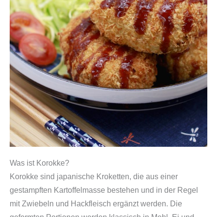
Was ist Korokke?
Korokke sind japanische Kroketten, die aus einer
gestampften Kartoffelmasse bestehen und in der Regel
mit Zwiebeln und Hackfleisch ergänzt werden. Die