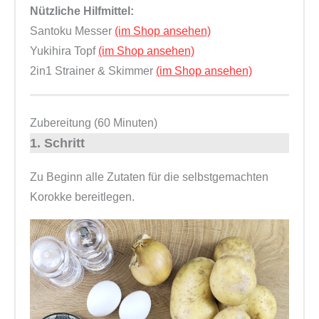
Nützliche Hilfmittel:
Santoku Messer
(im Shop ansehen)
Yukihira Topf
(im Shop ansehen)
2in1 Strainer & Skimmer
(im Shop ansehen)
Zubereitung (60 Minuten)
1. Schritt
Zu Beginn alle Zutaten für die selbstgemachten
Korokke bereitlegen.