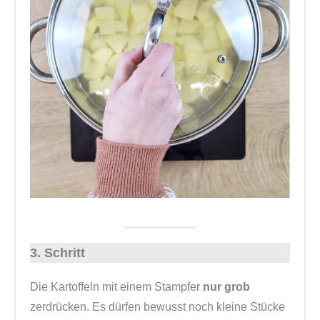
3. Schritt
Die Kartoffeln mit einem Stampfer
nur grob
zerdrücken. Es dürfen bewusst noch kleine Stücke