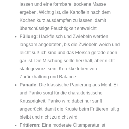
lassen und eine formbare, trockene Masse
ergeben. Wichtig ist, die Kartoffeln nach dem
Kochen kurz ausdampfen zu lassen, damit
überschüssige Feuchtigkeit entweicht.
Füllung:
Hackfleisch und Zwiebeln werden
langsam angebraten, bis die Zwiebeln weich und
leicht süßlich sind und das Fleisch gerade eben
gar ist. Die Mischung sollte herzhaft, aber nicht
stark gewürzt sein. Korokke leben von
Zurückhaltung und Balance.
Panade:
Die klassische Panierung aus Mehl, Ei
und Panko sorgt für die charakteristische
Knusprigkeit. Panko wird dabei nur sanft
angedrückt, damit die Kruste beim Frittieren luftig
bleibt und nicht zu dicht wird.
Frittieren:
Eine moderate Öltemperatur ist