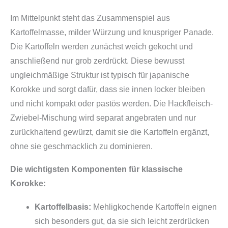
Im Mittelpunkt steht das Zusammenspiel aus
Kartoffelmasse, milder Würzung und knuspriger Panade.
Die Kartoffeln werden zunächst weich gekocht und
anschließend nur grob zerdrückt. Diese bewusst
ungleichmäßige Struktur ist typisch für japanische
Korokke und sorgt dafür, dass sie innen locker bleiben
und nicht kompakt oder pastös werden. Die Hackfleisch-
Zwiebel-Mischung wird separat angebraten und nur
zurückhaltend gewürzt, damit sie die Kartoffeln ergänzt,
ohne sie geschmacklich zu dominieren.
Die wichtigsten Komponenten für klassische
Korokke:
Kartoffelbasis:
Mehligkochende Kartoffeln eignen
sich besonders gut, da sie sich leicht zerdrücken