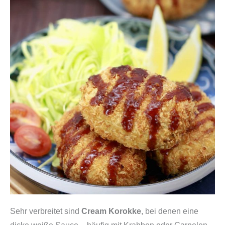
Sehr verbreitet sind
Cream Korokke
, bei denen eine