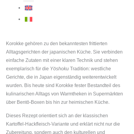
Korokke gehören zu den bekanntesten frittierten
Alltagsgerichten der japanischen Küche. Sie verbinden
einfache Zutaten mit einer klaren Technik und stehen
exemplarisch für die
Yōshoku
Tradition: westliche
Gerichte, die in Japan eigenständig weiterentwickelt
wurden. Bis heute sind Korokke fester Bestandteil des
kulinarischen Alltags von Warmtheken in Supermärkten
über Bentō-Boxen bis hin zur heimischen Küche.
Dieses Rezept orientiert sich an der klassischen
Kartoffel-Hackfleisch-Variante und erklärt nicht nur die
Zubereitung, sondern auch den kulturellen und