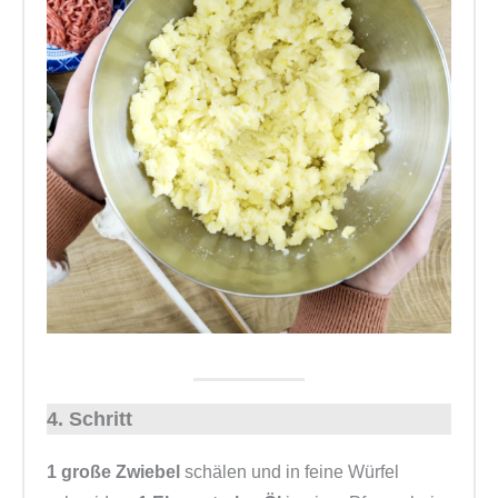
4. Schritt
1 große Zwiebel
schälen und in feine Würfel