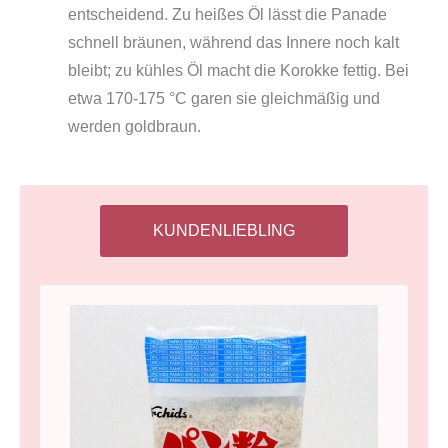
entscheidend. Zu heißes Öl lässt die Panade
schnell bräunen, während das Innere noch kalt
bleibt; zu kühles Öl macht die Korokke fettig. Bei
etwa 170-175 °C garen sie gleichmäßig und
werden goldbraun.
KUNDENLIEBLING