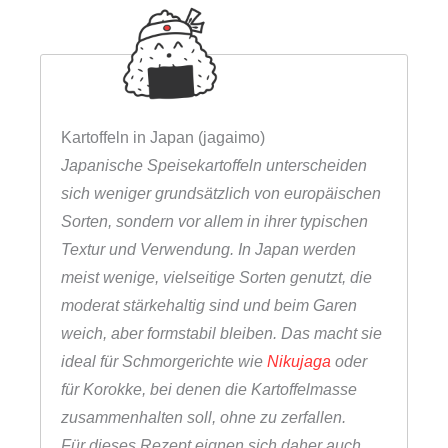
Kartoffeln in Japan (jagaimo)
Japanische Speisekartoffeln unterscheiden
sich weniger grundsätzlich von europäischen
Sorten, sondern vor allem in ihrer typischen
Textur und Verwendung. In Japan werden
meist wenige, vielseitige Sorten genutzt, die
moderat stärkehaltig sind und beim Garen
weich, aber formstabil bleiben. Das macht sie
ideal für Schmorgerichte wie
Nikujaga
oder
für Korokke, bei denen die Kartoffelmasse
zusammenhalten soll, ohne zu zerfallen.
Für dieses Rezept eignen sich daher auch