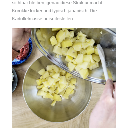
sichtbar bleiben, genau diese Struktur macht
Korokke locker und typisch japanisch. Die
Kartoffelmasse beiseitestellen.