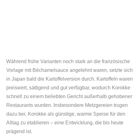
Während frühe Varianten noch stark an die französische
Vorlage mit Béchamelsauce angelehnt waren, setzte sich
in Japan bald die Kartoffelversion durch. Kartoffeln waren
preiswert, sättigend und gut verfügbar, wodurch Korokke
schnell zu einem beliebten Gericht außerhalb gehobener
Restaurants wurden. Insbesondere Metzgereien trugen
dazu bei, Korokke als günstige, warme Speise für den
Alltag zu etablieren – eine Entwicklung, die bis heute
prägend ist.