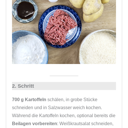
2. Schritt
700 g Kartoffeln
schälen, in grobe Stücke
schneiden und in Salzwasser weich kochen.
Während die Kartoffeln kochen, optional bereits die
Beilagen vorbereiten
: Weißkrautsalat schneiden,