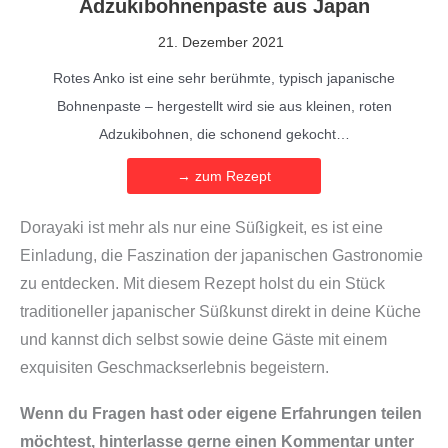
Adzukibohnenpaste aus Japan
21. Dezember 2021
Rotes Anko ist eine sehr berühmte, typisch japanische
Bohnenpaste – hergestellt wird sie aus kleinen, roten
Adzukibohnen, die schonend gekocht…
→ zum Rezept
Dorayaki ist mehr als nur eine Süßigkeit, es ist eine
Einladung, die Faszination der japanischen Gastronomie
zu entdecken. Mit diesem Rezept holst du ein Stück
traditioneller japanischer Süßkunst direkt in deine Küche
und kannst dich selbst sowie deine Gäste mit einem
exquisiten Geschmackserlebnis begeistern.
Wenn du Fragen hast oder eigene Erfahrungen teilen
möchtest, hinterlasse gerne einen Kommentar unter