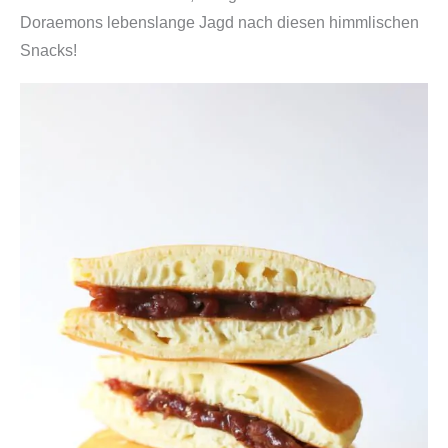
Doraemons lebenslange Jagd nach diesen himmlischen
Snacks!