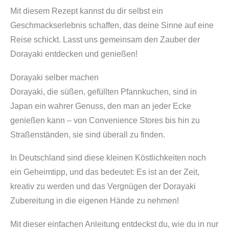
Mit diesem Rezept kannst du dir selbst ein
Geschmackserlebnis schaffen, das deine Sinne auf eine
Reise schickt. Lasst uns gemeinsam den Zauber der
Dorayaki entdecken und genießen!
Dorayaki selber machen
Dorayaki, die süßen, gefüllten Pfannkuchen, sind in
Japan ein wahrer Genuss, den man an jeder Ecke
genießen kann – von Convenience Stores bis hin zu
Straßenständen, sie sind überall zu finden.
In Deutschland sind diese kleinen Köstlichkeiten noch
ein Geheimtipp, und das bedeutet: Es ist an der Zeit,
kreativ zu werden und das Vergnügen der Dorayaki
Zubereitung in die eigenen Hände zu nehmen!
Mit dieser einfachen Anleitung entdeckst du, wie du in nur