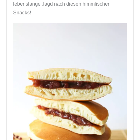
lebenslange Jagd nach diesen himmlischen
Snacks!