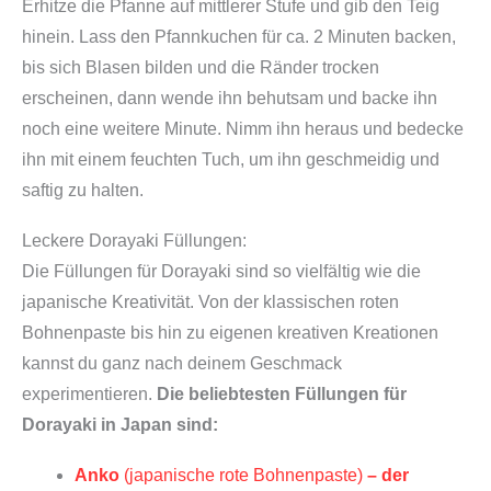
Erhitze die Pfanne auf mittlerer Stufe und gib den Teig
hinein. Lass den Pfannkuchen für ca. 2 Minuten backen,
bis sich Blasen bilden und die Ränder trocken
erscheinen, dann wende ihn behutsam und backe ihn
noch eine weitere Minute. Nimm ihn heraus und bedecke
ihn mit einem feuchten Tuch, um ihn geschmeidig und
saftig zu halten.
Leckere Dorayaki Füllungen:
Die Füllungen für Dorayaki sind so vielfältig wie die
japanische Kreativität. Von der klassischen roten
Bohnenpaste bis hin zu eigenen kreativen Kreationen
kannst du ganz nach deinem Geschmack
experimentieren.
Die beliebtesten Füllungen für
Dorayaki in Japan sind:
Anko
(japanische rote Bohnenpaste)
– der