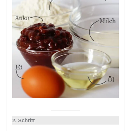
2. Schritt