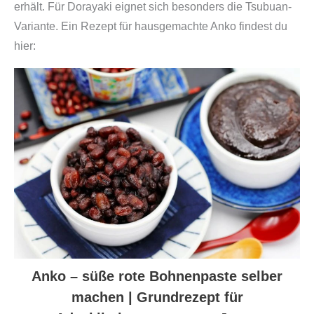
erhält. Für Dorayaki eignet sich besonders die Tsubuan-
Variante. Ein Rezept für hausgemachte Anko findest du
hier:
Anko – süße rote Bohnenpaste selber
machen | Grundrezept für