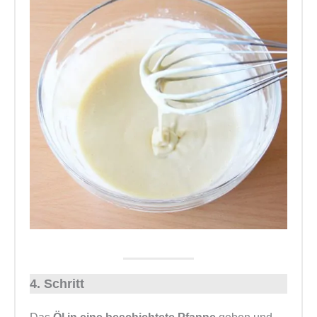
4. Schritt