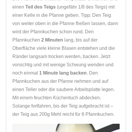
einen
Teil des Teigs
(ungefähr 1/8 des Teigs) mit
einer Kelle in die Pfanne geben. Tipp: Den Teig
von weiter oben in die Pfanne fließen lassen, dann
wird der Pfannkuchen schon rund. Den
Pfannkuchen
2 Minuten
lang, bis auf der
Oberfläche viele kleine Blasen entstehen und die
Ränder langsam trocken werden, backen. Jetzt
vorsichtig und mit wenige Schwung wenden und
noch einmal
1 Minute lang backen
. Den
Pfannkuchen aus der Pfanne nehmen und auf
einen Teller oder die saubere Arbeitsplatte legen.
Mit einem feuchten Küchentuch abdecken.
Solange fortfahren, bis der Teig aufgebracht ist –
der Teig aus 200g Mehl reicht für 8 Pfannkuchen.