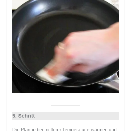
5. Schritt
Die Pfanne bei mittlerer Temperatur erwärmen und