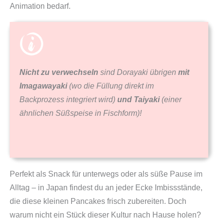
Animation bedarf.
Nicht zu verwechseln
sind Dorayaki übrigen
mit
Imagawayaki
(wo die Füllung direkt im
Backprozess integriert wird)
und Taiyaki
(einer
ähnlichen Süßspeise in Fischform)!
Perfekt als Snack für unterwegs oder als süße Pause im
Alltag – in Japan findest du an jeder Ecke Imbissstände,
die diese kleinen Pancakes frisch zubereiten. Doch
warum nicht ein Stück dieser Kultur nach Hause holen?