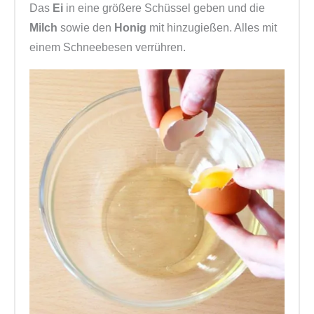
Das
Ei
in eine größere Schüssel geben und die
Milch
sowie den
Honig
mit hinzugießen. Alles mit
einem Schneebesen verrühren.