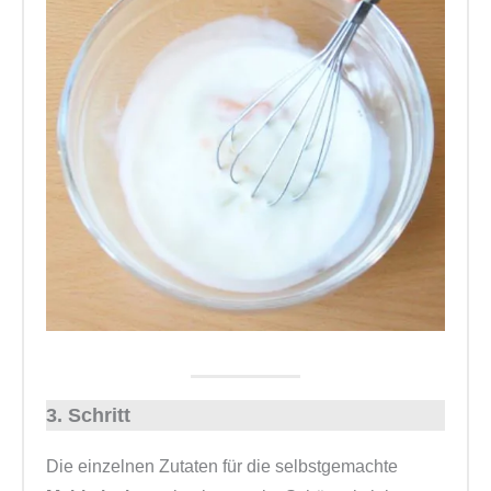
3. Schritt
Die einzelnen Zutaten für die selbstgemachte