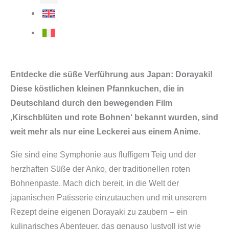
Entdecke die süße Verführung aus Japan: Dorayaki!
Diese köstlichen kleinen Pfannkuchen, die in
Deutschland durch den bewegenden Film
‚Kirschblüten und rote Bohnen‘ bekannt wurden, sind
weit mehr als nur eine Leckerei aus einem Anime.
Sie sind eine Symphonie aus fluffigem Teig und der
herzhaften Süße der Anko, der traditionellen roten
Bohnenpaste. Mach dich bereit, in die Welt der
japanischen Patisserie einzutauchen und mit unserem
Rezept deine eigenen Dorayaki zu zaubern – ein
kulinarisches Abenteuer, das genauso lustvoll ist wie