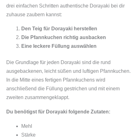
drei einfachen Schritten authentische Dorayaki bei dir
zuhause zaubern kannst:
Den Teig für Dorayaki herstellen
Die Pfannkuchen richtig ausbacken
Eine leckere Füllung auswählen
Die Grundlage für jeden Dorayaki sind die rund
ausgebackenen, leicht süßen und luftigen Pfannkuchen.
In die Mitte eines fertigen Pfannkuchens wird
anschließend die Füllung gestrichen und mit einem
zweiten zusammengeklappt.
Du benötigst für Dorayaki folgende Zutaten:
Mehl
Stärke