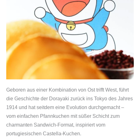
Geboren aus einer Kombination von Ost trifft West, führt
die Geschichte der Dorayaki zurück ins Tokyo des Jahres
1914 und hat seitdem eine Evolution durchgemacht –
vom einfachen Pfannkuchen mit süßer Schicht zum
charmanten Sandwich-Format, inspiriert vom
portugiesischen Castella-Kuchen.