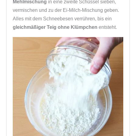
Mehlmischung
in eine zweite Schüssel sieben,
vermischen und zu der Ei-Milch-Mischung geben.
Alles mit dem Schneebesen verrühren, bis ein
gleichmäßiger Teig ohne Klümpchen
entsteht.