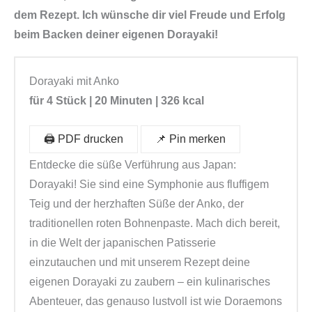
dem Rezept. Ich wünsche dir viel Freude und Erfolg
beim Backen deiner eigenen Dorayaki!
Dorayaki mit Anko
für 4 Stück | 20 Minuten | 326 kcal
🖨️ PDF drucken
📌 Pin merken
Entdecke die süße Verführung aus Japan:
Dorayaki! Sie sind eine Symphonie aus fluffigem
Teig und der herzhaften Süße der Anko, der
traditionellen roten Bohnenpaste. Mach dich bereit,
in die Welt der japanischen Patisserie
einzutauchen und mit unserem Rezept deine
eigenen Dorayaki zu zaubern – ein kulinarisches
Abenteuer, das genauso lustvoll ist wie Doraemons