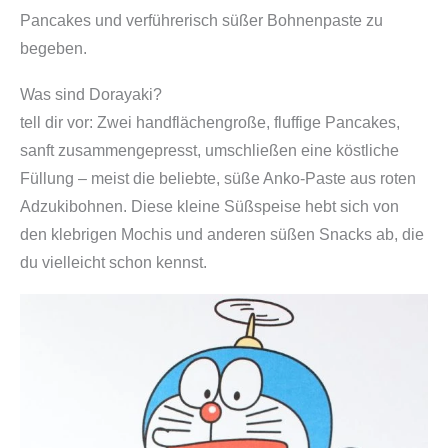
Pancakes und verführerisch süßer Bohnenpaste zu
begeben.
Was sind Dorayaki?
tell dir vor: Zwei handflächengroße, fluffige Pancakes,
sanft zusammengepresst, umschließen eine köstliche
Füllung – meist die beliebte, süße Anko-Paste aus roten
Adzukibohnen. Diese kleine Süßspeise hebt sich von
den klebrigen Mochis und anderen süßen Snacks ab, die
du vielleicht schon kennst.