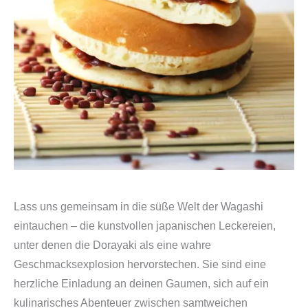
Lass uns gemeinsam in die süße Welt der Wagashi
eintauchen – die kunstvollen japanischen Leckereien,
unter denen die Dorayaki als eine wahre
Geschmacksexplosion hervorstechen. Sie sind eine
herzliche Einladung an deinen Gaumen, sich auf ein
kulinarisches Abenteuer zwischen samtweichen