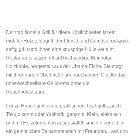
Der traditionelle Grill für diese Köstlichkeiten ist ein
mobiler Holzkohlegrill, der Fleisch und Gemüse ruckzuck
saftig grillt und ihnen eine knusprige Hülle verleiht.
Restaurants setzen oft auf hochwertige Binchotan-
Holzkohle, hergestellt aus der Ubame-Eiche. Sie sorgt
mit ihrer harten Oberfläche und raucharmen Glut für das
unverwechselbare Grillaroma ohne die
Rauchbelästigung.
Für zu Hause gibt es die praktischen Tischgrills, auch
Takujo konro oder Yakitoriki genannt. Klein, elektrisch
und mit Heizelementen ausgestattet, sind sie perfekt für
ein gemütliches Beisammensein mit Freunden. Lass uns