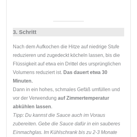
3. Schritt
Nach dem Aufkochen die Hitze auf niedrige Stufe
reduzieren und zugedeckt köcheln lassen, bis die
Flüssigkeit auf etwa ein Drittel des ursprünglichen
Volumens reduziert ist.
Das dauert etwa 30
Minuten.
Dann in ein hohes, schmales Gefäß umfüllen und
vor der Verwendung
auf Zimmertemperatur
abkühlen lassen
.
Tipp: Du kannst die Sauce auch im Voraus
zubereiten. Gebe die Sauce dafür in ein sauberes
Einmachglas. Im Kühlschrank bis zu 2-3 Monate