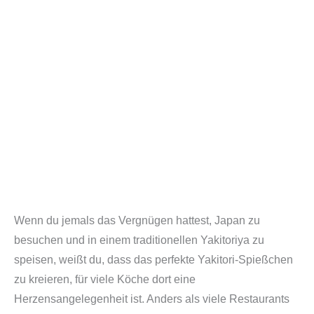
Wenn du jemals das Vergnügen hattest, Japan zu
besuchen und in einem traditionellen Yakitoriya zu
speisen, weißt du, dass das perfekte Yakitori-Spießchen
zu kreieren, für viele Köche dort eine
Herzensangelegenheit ist. Anders als viele Restaurants