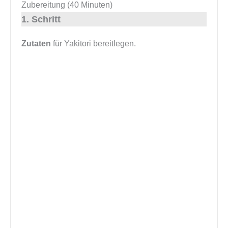
Zubereitung (40 Minuten)
1. Schritt
Zutaten
für Yakitori bereitlegen.