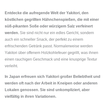
Entdecke die aufregende Welt der Yakitori, den
köstlichen gegrillten Hähnchenspießen, die mit einer
süß-pikanten Soße oder würzigem Salz verfeinert
werden.
Sie sind nicht nur ein edles Gericht, sondern
auch ein schneller Snack, der perfekt zu einem
erfrischenden Getränk passt. Normalerweise werden
Yakitori über offenem Holzkohlefeuer gegrillt, was ihnen
einen rauchigen Geschmack und eine knusprige Textur
verleiht.
In Japan erfreuen sich Yakitori großer Beliebtheit und
werden oft nach der Arbeit in Kneipen oder anderen
Lokalen genossen. Sie sind unkompliziert, aber
vielfältig in ihren Variationen.