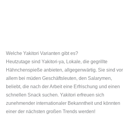
Welche Yakitori Varianten gibt es?
Heutzutage sind Yakitori-ya, Lokale, die gegrillte
Hähnchenspieße anbieten, allgegenwärtig. Sie sind vor
allem bei müden Geschäftsleuten, den Salarymen,
beliebt, die nach der Arbeit eine Erfrischung und einen
schnellen Snack suchen. Yakitori erfreuen sich
zunehmender internationaler Bekanntheit und könnten
einer der nächsten großen Trends werden!