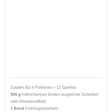
Zutaten (für 4 Portionen = 12 Spieße)
500 g
Hähnchen
(am besten ausgelöste Schenkel
oder Innenbrustfilet)
1 Bund
Frühlingszwiebeln