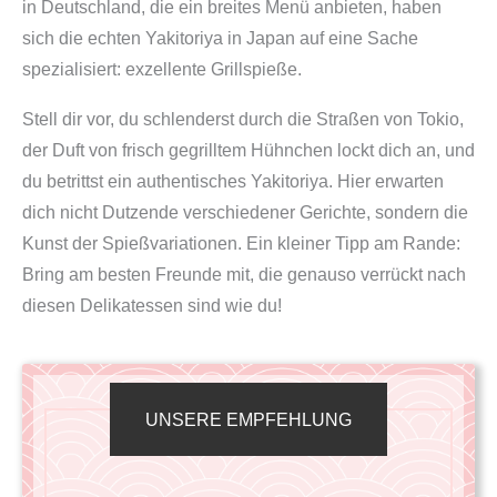
in Deutschland, die ein breites Menü anbieten, haben
sich die echten Yakitoriya in Japan auf eine Sache
spezialisiert: exzellente Grillspieße.
Stell dir vor, du schlenderst durch die Straßen von Tokio,
der Duft von frisch gegrilltem Hühnchen lockt dich an, und
du betrittst ein authentisches Yakitoriya. Hier erwarten
dich nicht Dutzende verschiedener Gerichte, sondern die
Kunst der Spießvariationen. Ein kleiner Tipp am Rande:
Bring am besten Freunde mit, die genauso verrückt nach
diesen Delikatessen sind wie du!
UNSERE EMPFEHLUNG