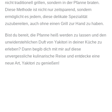
nicht traditionell grillen, sondern in der Pfanne braten.
Diese Methode ist nicht nur zeitsparend, sondern
ermöglicht es jedem, diese delikate Spezialität
zuzubereiten, auch ohne einen Grill zur Hand zu haben.
Bist du bereit, die Pfanne heiß werden zu lassen und den
unwiderstehlichen Duft von Yakitori in deiner Küche zu
erleben? Dann begib dich mit mir auf diese
unvergessliche kulinarische Reise und entdecke eine
neue Art, Yakitori zu genießen!