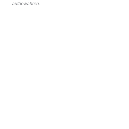
aufbewahren.