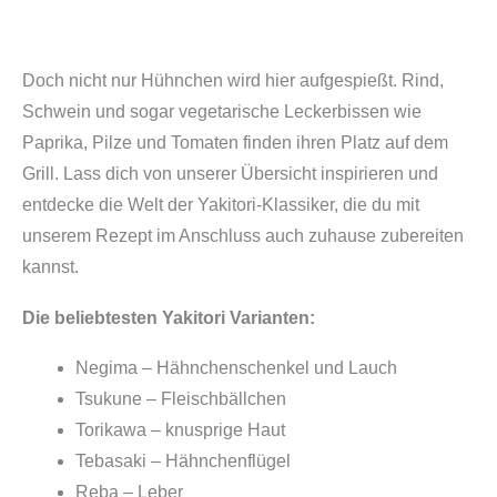
Doch nicht nur Hühnchen wird hier aufgespießt. Rind,
Schwein und sogar vegetarische Leckerbissen wie
Paprika, Pilze und Tomaten finden ihren Platz auf dem
Grill. Lass dich von unserer Übersicht inspirieren und
entdecke die Welt der Yakitori-Klassiker, die du mit
unserem Rezept im Anschluss auch zuhause zubereiten
kannst.
Die beliebtesten Yakitori Varianten:
Negima – Hähnchenschenkel und Lauch
Tsukune – Fleischbällchen
Torikawa – knusprige Haut
Tebasaki – Hähnchenflügel
Reba – Leber