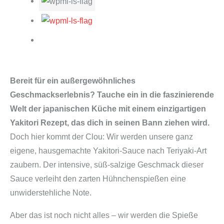
Bereit für ein außergewöhnliches
Geschmackserlebnis? Tauche ein in die faszinierende
Welt der japanischen Küche mit einem einzigartigen
Yakitori Rezept, das dich in seinen Bann ziehen wird.
Doch hier kommt der Clou: Wir werden unsere ganz
eigene, hausgemachte Yakitori-Sauce nach Teriyaki-Art
zaubern. Der intensive, süß-salzige Geschmack dieser
Sauce verleiht den zarten Hühnchenspießen eine
unwiderstehliche Note.
Aber das ist noch nicht alles – wir werden die Spieße