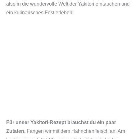
also in die wundervolle Welt der Yakitori eintauchen und
ein kulinarisches Fest erleben!
Für unser Yakitori-Rezept brauchst du ein paar
Zutaten.
Fangen wir mit dem Hähnchenfleisch an. Am