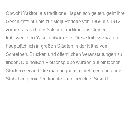
Obwohl Yakitori als traditionell japanisch gelten, geht ihre
Geschichte nur bis zur Meiji-Periode von 1868 bis 1912
zurück, als sich die Yakitori-Tradition aus kleinen
Imbissen, den Yatai, entwickelte. Diese Imbisse waren
hauptsächlich in großen Städten in der Nähe von
Schreinen, Brücken und öffentlichen Veranstaltungen zu
finden. Die heißen Fleischspieße wurden auf einfachen
Stöcken serviert, die man bequem mitnehmen und ohne
Stäbchen genießen konnte – ein perfekter Snack!