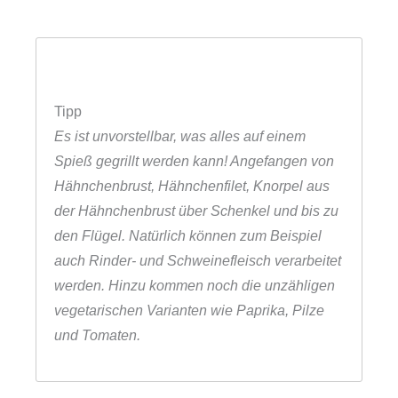
Tipp
Es ist unvorstellbar, was alles auf einem
Spieß gegrillt werden kann! Angefangen von
Hähnchenbrust, Hähnchenfilet, Knorpel aus
der Hähnchenbrust über Schenkel und bis zu
den Flügel. Natürlich können zum Beispiel
auch Rinder- und Schweinefleisch verarbeitet
werden. Hinzu kommen noch die unzähligen
vegetarischen Varianten wie Paprika, Pilze
und Tomaten.