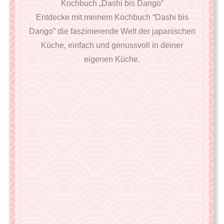
Kochbuch „Dashi bis Dango“
Entdecke mit meinem Kochbuch “Dashi bis
Dango” die faszinierende Welt der japanischen
Küche, einfach und genussvoll in deiner
eigenen Küche.