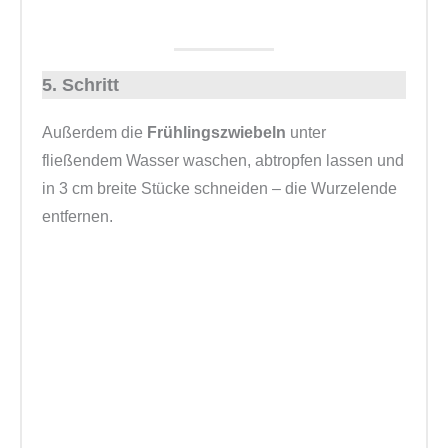
5. Schritt
Außerdem die
Frühlingszwiebeln
unter
fließendem Wasser waschen, abtropfen lassen und
in 3 cm breite Stücke schneiden – die Wurzelende
entfernen.