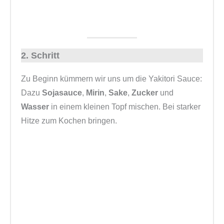
2. Schritt
Zu Beginn kümmern wir uns um die Yakitori Sauce:
Dazu
Sojasauce
,
Mirin
,
Sake
,
Zucker
und
Wasser
in einem kleinen Topf mischen. Bei starker
Hitze zum Kochen bringen.