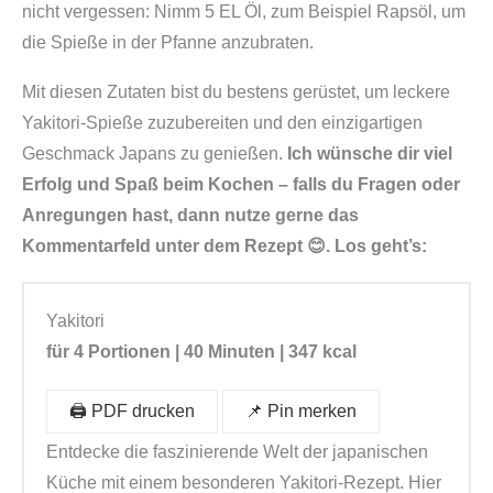
nicht vergessen: Nimm 5 EL Öl, zum Beispiel Rapsöl, um
die Spieße in der Pfanne anzubraten.
Mit diesen Zutaten bist du bestens gerüstet, um leckere
Yakitori-Spieße zuzubereiten und den einzigartigen
Geschmack Japans zu genießen.
Ich wünsche dir viel
Erfolg und Spaß beim Kochen – falls du Fragen oder
Anregungen hast, dann nutze gerne das
Kommentarfeld unter dem Rezept 😊. Los geht’s:
Yakitori
für 4 Portionen | 40 Minuten | 347 kcal
🖨️ PDF drucken
📌 Pin merken
Entdecke die faszinierende Welt der japanischen
Küche mit einem besonderen Yakitori-Rezept. Hier