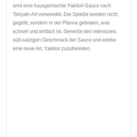
wird eine hausgemachte Yakitori-Sauce nach
Teriyaki-Art verwendet. Die Spieße werden nicht
gegrillt, sondern in der Pfanne gebraten, was
schnell und einfach ist. Genieße den intensiven,
süß-salzigen Geschmack der Sauce und erlebe
eine neue Art, Yakitori zuzubereiten.