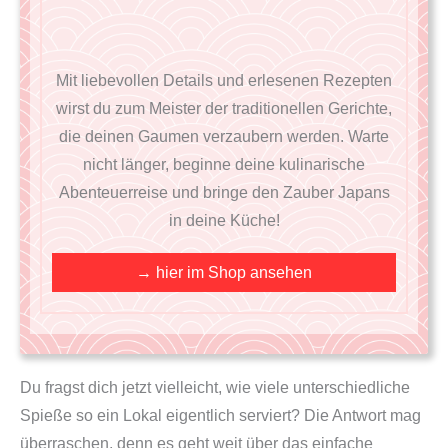
Mit liebevollen Details und erlesenen Rezepten
wirst du zum Meister der traditionellen Gerichte,
die deinen Gaumen verzaubern werden. Warte
nicht länger, beginne deine kulinarische
Abenteuerreise und bringe den Zauber Japans
in deine Küche!
→ hier im Shop ansehen
Du fragst dich jetzt vielleicht, wie viele unterschiedliche
Spieße so ein Lokal eigentlich serviert? Die Antwort mag
überraschen, denn es geht weit über das einfache