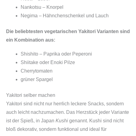
Nankotsu – Knorpel
Negima – Hähnchenschenkel und Lauch
Die beliebtesten vegetarischen Yakitori Varianten sind
ein Kombination aus:
Shishito – Paprika oder Peperoni
Shiitake oder Enoki Pilze
Cherrytomaten
grüner Spargel
Yakitori selber machen
Yakitori sind nicht nur herrlich leckere Snacks, sondern
auch leicht nachzumachen. Das Herzstück jeder Variante
ist der Spieß, in Japan
Kushi
genannt. Kushi sind nicht
bloß dekorativ, sondern funktional und ideal für