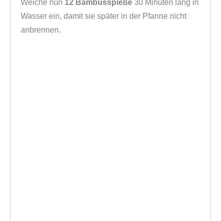
Weiche nun
12 Bambusspieße
30 Minuten lang in
Wasser ein, damit sie später in der Pfanne nicht
anbrennen.