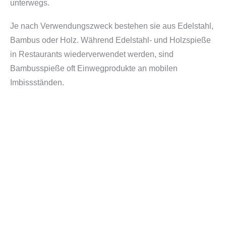
unterwegs.
Je nach Verwendungszweck bestehen sie aus Edelstahl,
Bambus oder Holz. Während Edelstahl- und Holzspieße
in Restaurants wiederverwendet werden, sind
Bambusspieße oft Einwegprodukte an mobilen
Imbissständen.