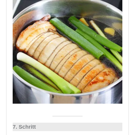
7. Schritt