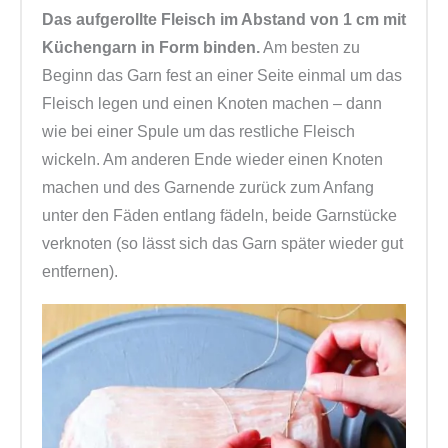
Das aufgerollte Fleisch im Abstand von 1 cm mit
Küchengarn in Form binden.
Am besten zu
Beginn das Garn fest an einer Seite einmal um das
Fleisch legen und einen Knoten machen – dann
wie bei einer Spule um das restliche Fleisch
wickeln. Am anderen Ende wieder einen Knoten
machen und des Garnende zurück zum Anfang
unter den Fäden entlang fädeln, beide Garnstücke
verknoten (so lässt sich das Garn später wieder gut
entfernen).