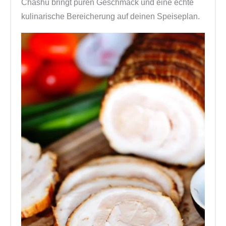
Chashu bringt puren Geschmack und eine echte
kulinarische Bereicherung auf deinen Speiseplan.