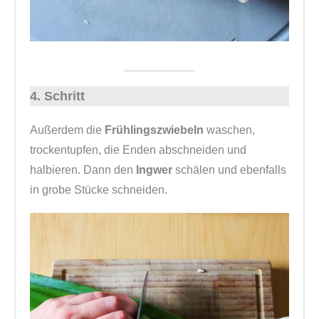
4. Schritt
Außerdem die
Frühlingszwiebeln
waschen,
trockentupfen, die Enden abschneiden und
halbieren.
Dann den
Ingwer
schälen und ebenfalls
in grobe Stücke schneiden.