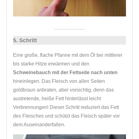
5. Schritt
Eine große, flache Pfanne mit dem Öl bei mittlerer
bis starke Hitze erwärmen und den
Schweinebauch mit der Fettseite nach unten
hineinlegen. Das Fleisch von allen Seiten
goldbraun anbraten, aber vorsichtig, denn das
austretende, heiße Fett hinterlässt leicht
Verbrennungen! Dieser Schritt reduziert das Fett
des Fleisches und schützt das Fleisch später vor
dem Auseinanderfallen.