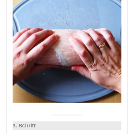
3. Schritt