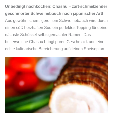
Unbedingt nachkochen: Chashu – zart-schmelzender
geschmorter Schweinebauch nach japanischer Art!
Aus gewöhnlichem, gerolltem Schweinebauch wird durch
einen süß-herzhaften Sud ein perfektes Topping für deine
nächste Schüssel selbstgemachter Ramen. Das
butterweiche Chashu bringt puren Geschmack und eine
echte kulinarische Bereicherung auf deinen Speiseplan.