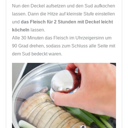
Nun den Deckel aufsetzen und den Sud aufkochen
lassen. Dann die Hitze auf kleinste Stufe einstellen
und
das Fleisch für 2 Stunden mit Deckel leicht
köcheln
lassen.
Alle 30 Minuten das Fleisch im Uhrzeigersinn um
90 Grad drehen, sodass zum Schluss alle Seite mit
dem Sud bedeckt waren.