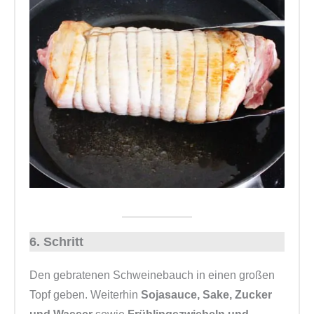
6. Schritt
Den gebratenen Schweinebauch in einen großen
Topf geben. Weiterhin
Sojasauce, Sake, Zucker