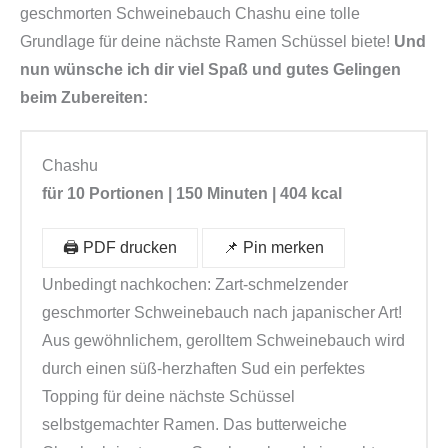
geschmorten Schweinebauch Chashu eine tolle
Grundlage für deine nächste Ramen Schüssel biete!
Und
nun wünsche ich dir viel Spaß und gutes Gelingen
beim Zubereiten:
Chashu
für 10 Portionen | 150 Minuten | 404 kcal
🖨️ PDF drucken
📌 Pin merken
Unbedingt nachkochen: Zart-schmelzender
geschmorter Schweinebauch nach japanischer Art!
Aus gewöhnlichem, gerolltem Schweinebauch wird
durch einen süß-herzhaften Sud ein perfektes
Topping für deine nächste Schüssel
selbstgemachter Ramen. Das butterweiche