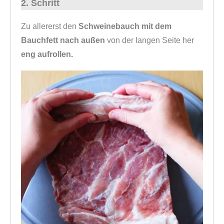
2. Schritt
Zu allererst den
Schweinebauch mit dem
Bauchfett nach außen
von der langen Seite her
eng aufrollen.