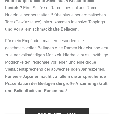
Nudelsuppe üblicherweise aus 5 Bestandteilen
besteht?
Eine Schüssel Ramen besteht aus Ramen
Nudeln, einer herzhaften Brühe plus einer aromatischen
Tare (Gewürzsauce), hinzu kommen intensive Toppings
und vor allem schmackhafte Beilagen.
Für mein Empfinden machen besonders die
geschmackvollen Beilagen eine Ramen Nudelsuppe erst
zu einer vollständigen Mahlzeit. Hierbei gibt es unzählige
Möglichkeiten, regionale Vorlieben und eine große
Vielfalt entsprechend der abwechselnden Jahreszeiten.
Für viele Japaner macht vor allem die ansprechende
Präsentation der Beilagen die große Anziehungskraft
und Beliebtheit von Ramen aus!