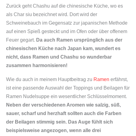
Zurück geht Chashu auf die chinesische Küche, wo es
als Char siu bezeichnet wird. Dort wird der
Schweinebauch im Gegensatz zur japanischen Methode
auf einen Spieß gesteckt und im Ofen oder über offenem
Feuer gegart.
Da auch Ramen ursprünglich aus der
chinesischen Küche nach Japan kam, wundert es
nicht, dass Ramen und Chashu so wunderbar
zusammen harmonisieren!
Wie du auch in meinem Hauptbeitrag zu
Ramen
erfährst,
ist eine passende Auswahl der Toppings und Beilagen für
Ramen Nudelsuppe ein wesentlicher Schlüsselmoment.
Neben der verschiedenen Aromen wie salzig, süß,
sauer, scharf und herzhaft sollten auch die Farben
der Beilagen stimmig sein. Das Auge fühlt sich
beispielsweise angezogen, wenn alle drei