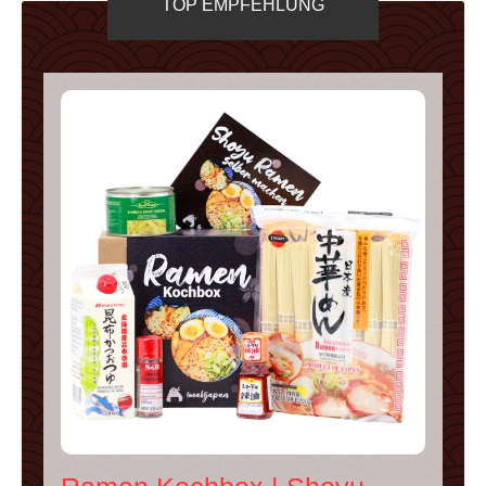
TOP EMPFEHLUNG