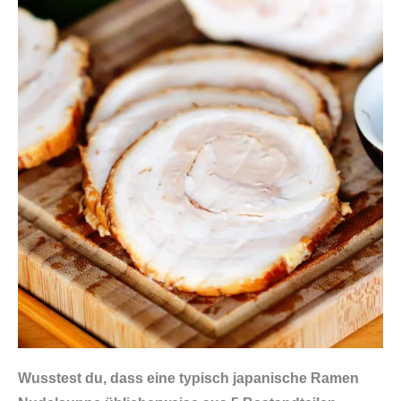
Wusstest du, dass eine typisch japanische Ramen