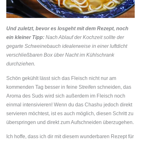
Und zuletzt, bevor es losgeht mit dem Rezept, noch
ein kleiner Tipp:
Nach Ablauf der Kochzeit sollte der
gegarte Schweinebauch idealerweise in einer luftdicht
verschließbaren Box über Nacht im Kühlschrank
durchziehen.
Schön gekühlt lässt sich das Fleisch nicht nur am
kommenden Tag besser in feine Streifen schneiden, das
Aroma des Suds wird sich außerdem im Fleisch noch
einmal intensivieren! Wenn du das Chashu jedoch direkt
servieren möchtest, ist es auch möglich, diesen Schritt zu
überspringen und direkt zum Aufschneiden überzugehen.
Ich hoffe, dass ich dir mit diesem wunderbaren Rezept für