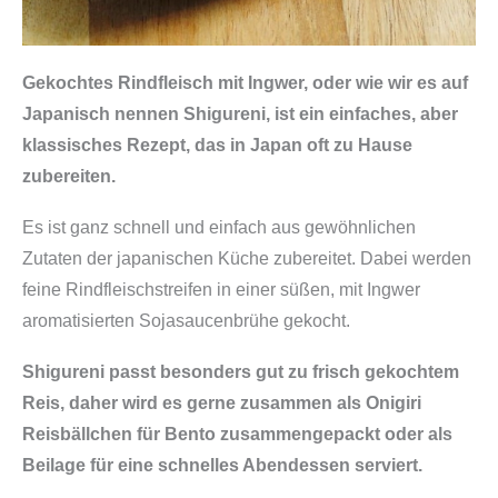
Gekochtes Rindfleisch mit Ingwer, oder wie wir es auf
Japanisch nennen Shigureni, ist ein einfaches, aber
klassisches Rezept, das in Japan oft zu Hause
zubereiten.
Es ist ganz schnell und einfach aus gewöhnlichen
Zutaten der japanischen Küche zubereitet. Dabei werden
feine Rindfleischstreifen in einer süßen, mit Ingwer
aromatisierten Sojasaucenbrühe gekocht.
Shigureni passt besonders gut zu frisch gekochtem
Reis, daher wird es gerne zusammen als Onigiri
Reisbällchen für Bento zusammengepackt oder als
Beilage für eine schnelles Abendessen serviert.