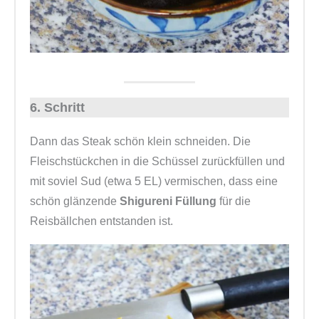
6. Schritt
Dann das Steak schön klein schneiden. Die
Fleischstückchen in die Schüssel zurückfüllen und
mit soviel Sud (etwa 5 EL) vermischen, dass eine
schön glänzende
Shigureni Füllung
für die
Reisbällchen entstanden ist.