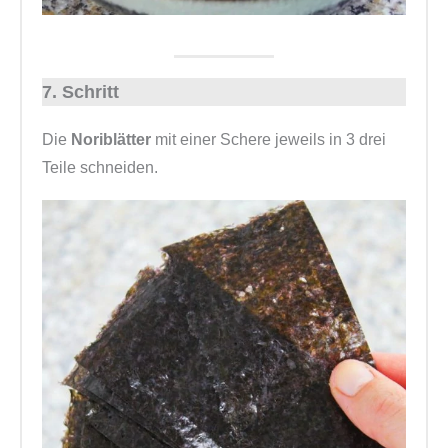
7. Schritt
Die
Noriblätter
mit einer Schere jeweils in 3 drei
Teile schneiden.