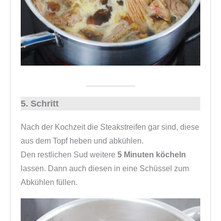
5. Schritt
Nach der Kochzeit die Steakstreifen gar sind, diese
aus dem Topf heben und abkühlen.
Den restlichen Sud weitere
5 Minuten köcheln
lassen. Dann auch diesen in eine Schüssel zum
Abkühlen füllen.