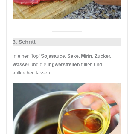
3. Schritt
In einen Topf
Sojasauce, Sake, Mirin, Zucker,
Wasser
und die
Ingwerstreifen
füllen und
aufkochen lassen.