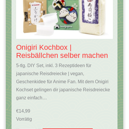
Onigiri Kochbox |
Reisbällchen selber machen
5-tlg. DIY Set, inkl. 3 Rezeptideen für
japanische Reisdreiecke | vegan,
Geschenkidee für Anime Fan. Mit dem Onigiri
Kochset gelingen dir japanische Reisdreiecke
ganz einfach…
€
14,99
Vorrätig