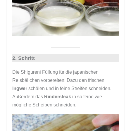
2. Schritt
Die Shigureni Füllung für die japanischen
Reisbällchen vorbereiten: Dazu den frischen
Ingwer
schälen und in feine Streifen schneiden.
Außerdem das
Rindersteak
in so feine wie
mögliche Scheiben schneiden.