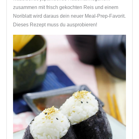
zusammen mit frisch gekochten Reis und einem
Noriblatt wird daraus dein neuer Meal-Prep-Favorit.
Dieses Rezept muss du ausprobieren!