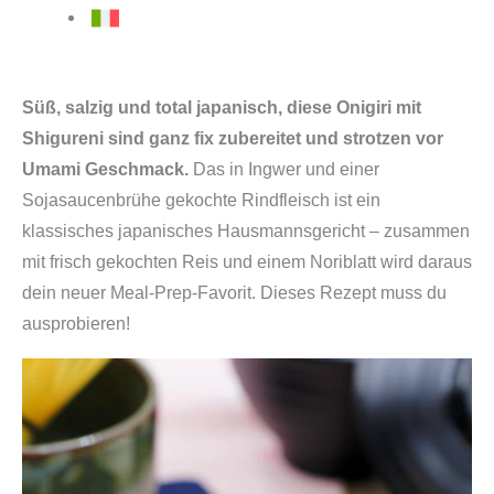
Süß, salzig und total japanisch, diese Onigiri mit
Shigureni sind ganz fix zubereitet und strotzen vor
Umami Geschmack.
Das in Ingwer und einer
Sojasaucenbrühe gekochte Rindfleisch ist ein
klassisches japanisches Hausmannsgericht – zusammen
mit frisch gekochten Reis und einem Noriblatt wird daraus
dein neuer Meal-Prep-Favorit. Dieses Rezept muss du
ausprobieren!