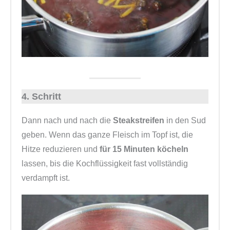
4. Schritt
Dann nach und nach die
Steakstreifen
in den Sud
geben. Wenn das ganze Fleisch im Topf ist, die
Hitze reduzieren und
für 15 Minuten köcheln
lassen, bis die Kochflüssigkeit fast vollständig
verdampft ist.