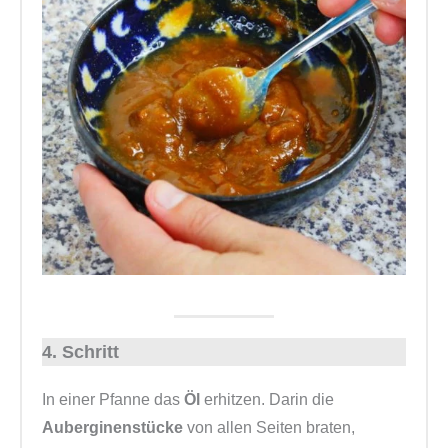
4. Schritt
In einer Pfanne das
Öl
erhitzen. Darin die
Auberginenstücke
von allen Seiten braten,