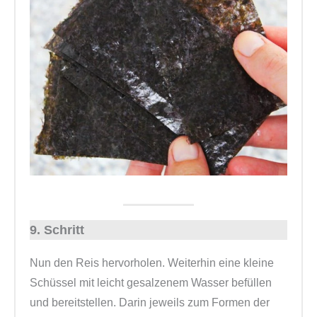
9. Schritt
Nun den Reis hervorholen. Weiterhin eine kleine
Schüssel mit leicht gesalzenem Wasser befüllen
und bereitstellen. Darin jeweils zum Formen der