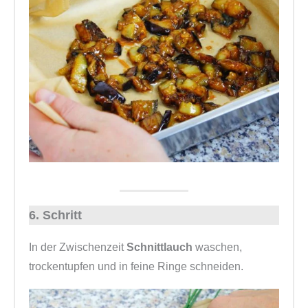
6. Schritt
In der Zwischenzeit
Schnittlauch
waschen,
trockentupfen und in feine Ringe schneiden.