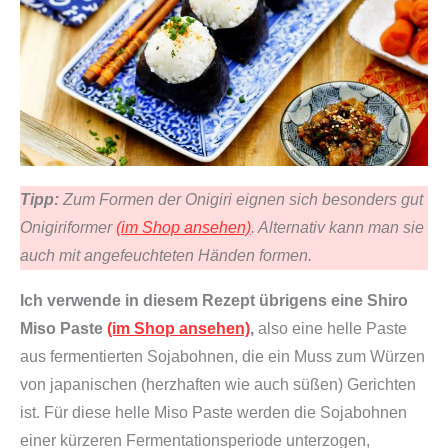
Tipp:
Zum Formen der Onigiri eignen sich besonders gut
Onigiriformer
(im Shop ansehen)
. Alternativ kann man sie
auch mit angefeuchteten Händen formen.
Ich verwende in diesem Rezept übrigens eine Shiro
Miso Paste
(im Shop ansehen)
,
also eine helle Paste
aus fermentierten Sojabohnen, die ein Muss zum Würzen
von japanischen (herzhaften wie auch süßen) Gerichten
ist. Für diese helle Miso Paste werden die Sojabohnen
einer kürzeren Fermentationsperiode unterzogen,