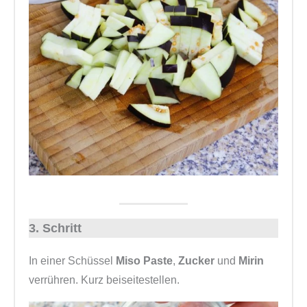
3. Schritt
In einer Schüssel
Miso Paste
,
Zucker
und
Mirin
verrühren. Kurz beiseitestellen.