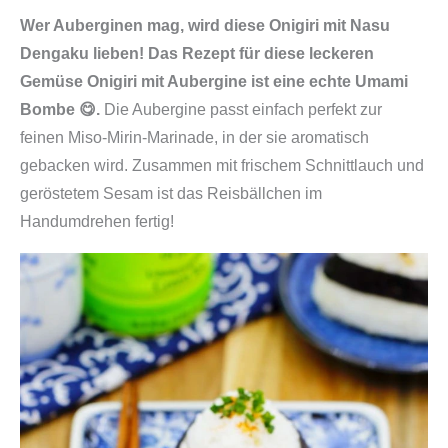
Wer Auberginen mag, wird diese Onigiri mit Nasu
Dengaku lieben! Das Rezept für diese leckeren
Gemüse Onigiri mit Aubergine ist eine echte Umami
Bombe 😋.
Die Aubergine passt einfach perfekt zur
feinen Miso-Mirin-Marinade, in der sie aromatisch
gebacken wird. Zusammen mit frischem Schnittlauch und
geröstetem Sesam ist das Reisbällchen im
Handumdrehen fertig!