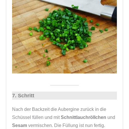
7. Schritt
Nach der Backzeit die Aubergine zurück in die
Schüssel füllen und mit
Schnittlauchröllchen
und
Sesam
vermischen. Die Füllung ist nun fertig.