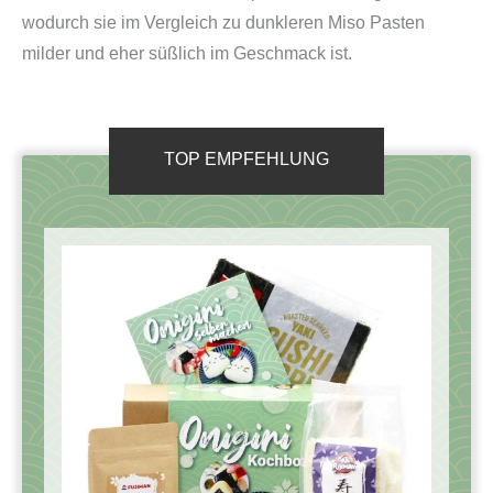
wodurch sie im Vergleich zu dunkleren Miso Pasten
milder und eher süßlich im Geschmack ist.
TOP EMPFEHLUNG