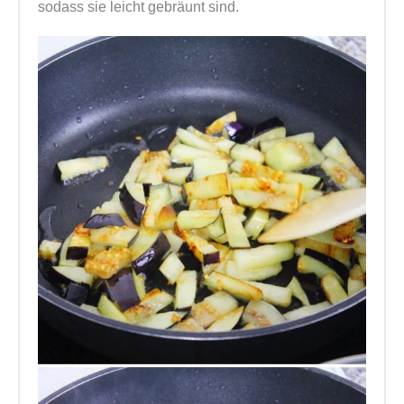
sodass sie leicht gebräunt sind.