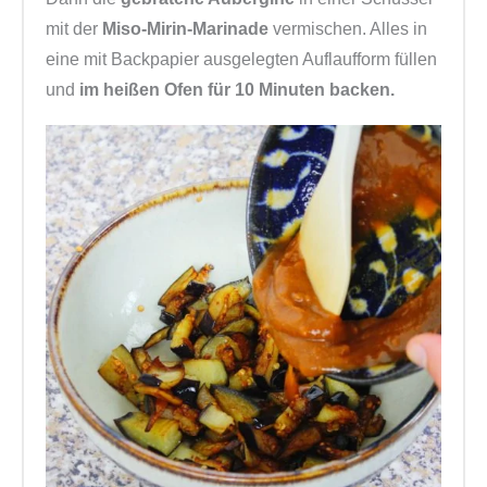
mit der
Miso-Mirin-Marinade
vermischen. Alles in
eine mit Backpapier ausgelegten Auflaufform füllen
und
im heißen Ofen für 10 Minuten backen.