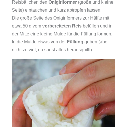
Reisbällchen den
Onigiriformer
(große und kleine
Seite) eintauchen und kurz abtropfen lassen.
Die große Seite des Onigiriformers zur Hälfte mit
etwa 50 g vom
vorbereiteten Reis
befüllen und in
der Mitte eine kleine Mulde für die Füllung formen.
In die Mulde etwas von der
Füllung
geben (aber
nicht zu viel, da sonst alles herausquillt).