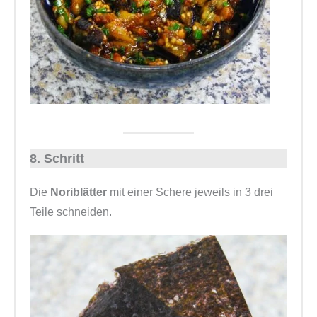
8. Schritt
Die
Noriblätter
mit einer Schere jeweils in 3 drei
Teile schneiden.