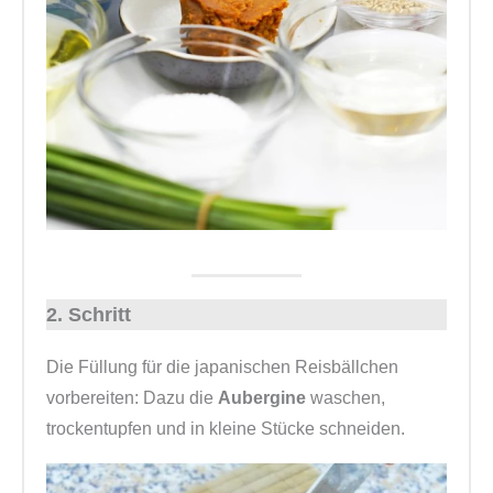
2. Schritt
Die Füllung für die japanischen Reisbällchen
vorbereiten: Dazu die
Aubergine
waschen,
trockentupfen und in kleine Stücke schneiden.