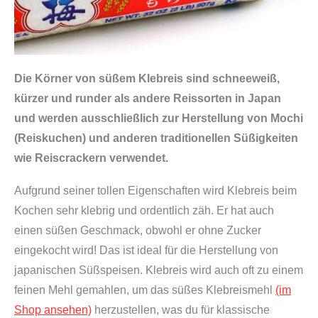
Die Körner von süßem Klebreis sind schneeweiß,
kürzer und runder als andere Reissorten in Japan
und werden ausschließlich zur Herstellung von Mochi
(Reiskuchen) und anderen traditionellen Süßigkeiten
wie Reiscrackern verwendet.
Aufgrund seiner tollen Eigenschaften wird Klebreis beim
Kochen sehr klebrig und ordentlich zäh. Er hat auch
einen süßen Geschmack, obwohl er ohne Zucker
eingekocht wird! Das ist ideal für die Herstellung von
japanischen Süßspeisen. Klebreis wird auch oft zu einem
feinen Mehl gemahlen, um das süßes Klebreismehl
(im
Shop ansehen)
herzustellen, was du für klassische