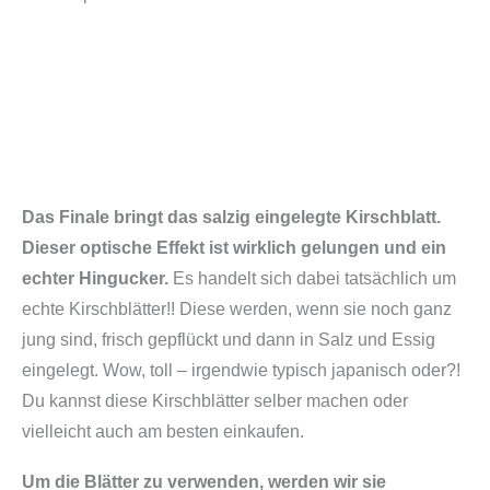
Das Finale bringt das salzig eingelegte Kirschblatt.
Dieser optische Effekt ist wirklich gelungen und ein
echter Hingucker.
Es handelt sich dabei tatsächlich um
echte Kirschblätter!! Diese werden, wenn sie noch ganz
jung sind, frisch gepflückt und dann in Salz und Essig
eingelegt. Wow, toll – irgendwie typisch japanisch oder?!
Du kannst diese Kirschblätter selber machen oder
vielleicht auch am besten einkaufen.
Um die Blätter zu verwenden, werden wir sie