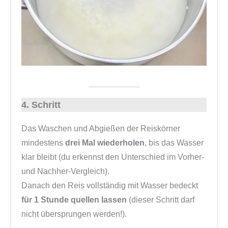
4. Schritt
Das Waschen und Abgießen der Reiskörner
mindestens
drei Mal wiederholen
, bis das Wasser
klar bleibt (du erkennst den Unterschied im Vorher-
und Nachher-Vergleich).
Danach den Reis vollständig mit Wasser bedeckt
für 1 Stunde quellen lassen
(dieser Schritt darf
nicht übersprungen werden!).