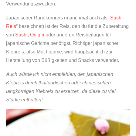
Verwendungszwecken.
Japanischer Rundkornreis (manchmal auch als „
Sushi-
Reis
“ bezeichnet) ist der Reis, den du für die Zubereitung
von
Sushi
,
Onigiri
oder anderen Reisbeilagen für
japanische Gerichte benötigst. Richtiger japanischer
Klebreis, also Mochigome, wird hauptsächlich zur
Herstellung von Süßigkeiten und Snacks verwendet.
Auch würde ich nicht empfehlen, den japanischen
Klebreis durch thailändischen oder chinesischen
langkörnigen Klebreis zu ersetzen, da diese zu viel
Stärke enthalten!