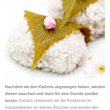
Nachdem wir den Klebreis abgewogen haben, werden
diesen waschen und dann für eine Stunde quellen
lassen.
Danach zerkleinern wir die Reiskörner im
Handumdrehen ein kleines Bisschen und werden den