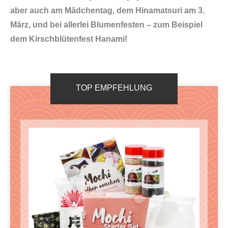
aber auch am Mädchentag, dem Hinamatsuri am 3.
März, und bei allerlei Blumenfesten – zum Beispiel
dem Kirschblütenfest Hanami!
TOP EMPFEHLUNG