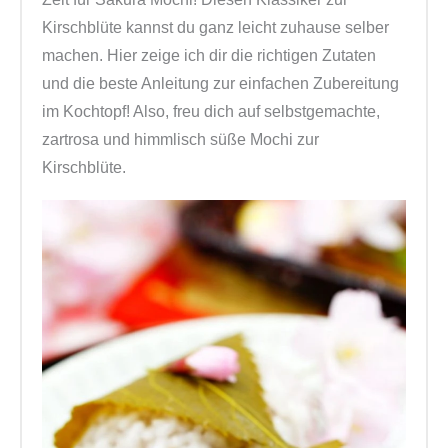
Kirschblüte kannst du ganz leicht zuhause selber
machen. Hier zeige ich dir die richtigen Zutaten
und die beste Anleitung zur einfachen Zubereitung
im Kochtopf! Also, freu dich auf selbstgemachte,
zartrosa und himmlisch süße Mochi zur
Kirschblüte.