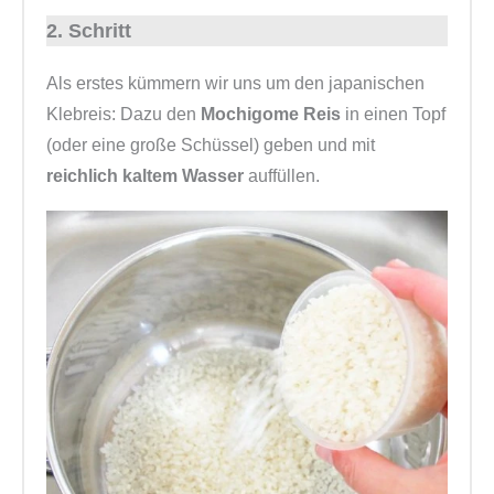
2. Schritt
Als erstes kümmern wir uns um den japanischen
Klebreis: Dazu den
Mochigome Reis
in einen Topf
(oder eine große Schüssel) geben und mit
reichlich kaltem Wasser
auffüllen.