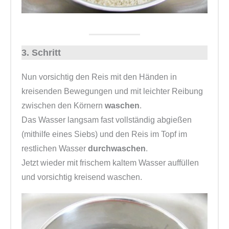
3. Schritt
Nun vorsichtig den Reis mit den Händen in
kreisenden Bewegungen und mit leichter Reibung
zwischen den Körnern
waschen
.
Das Wasser langsam fast vollständig abgießen
(mithilfe eines Siebs) und den Reis im Topf im
restlichen Wasser
durchwaschen
.
Jetzt wieder mit frischem kaltem Wasser auffüllen
und vorsichtig kreisend waschen.