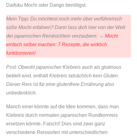
Daifuku Mochi oder Dango benötigst.
Mein Tipp: Du möchtest noch mehr über verführerisch
süße Mochi erfahren? Dann lass dich hier von der Welt
der japanischen Reisküchlein verzaubern: →
Mochi
einfach selber machen: 7 Rezepte, die wirklich
funktionieren!
Psst: Obwohl japanischer Klebreis auch als glutinous
betitelt wird, enthält Klebreis tatsächlich kein Gluten.
Dieser Reis ist für eine glutenfreie Ernährung also
unbedenklich.
Manch einer könnte auf die Idee kommen, dass man
Klebreis durch normalen japanischen Rundkornreis
ersetzen könnte. Falsch!! Dies sind zwei ganz
verschiedene Reissorten mit unterschiedlichen