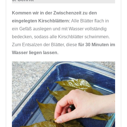
Kommen wir in der Zwischenzeit zu den
eingelegten Kirschblättern:
Alle Blätter flach in
ein Gefäß auslegen und mit Wasser vollständig
bedecken, sodass alle Kirschblätter schwimmen.
Zum Entsalzen der Blätter, diese
für 30 Minuten im
Wasser liegen lassen.