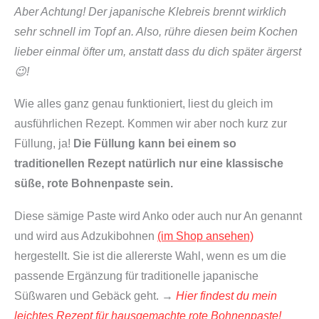
Aber Achtung! Der japanische Klebreis brennt wirklich
sehr schnell im Topf an. Also, rühre diesen beim Kochen
lieber einmal öfter um, anstatt dass du dich später ärgerst
😉!
Wie alles ganz genau funktioniert, liest du gleich im
ausführlichen Rezept. Kommen wir aber noch kurz zur
Füllung, ja!
Die Füllung kann bei einem so
traditionellen Rezept natürlich nur eine klassische
süße, rote Bohnenpaste sein.
Diese sämige Paste wird Anko oder auch nur An genannt
und wird aus Adzukibohnen
(im Shop ansehen)
hergestellt. Sie ist die allererste Wahl, wenn es um die
passende Ergänzung für traditionelle japanische
Süßwaren und Gebäck geht. →
Hier findest du mein
leichtes Rezept für hausgemachte rote Bohnenpaste!