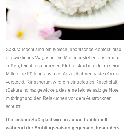
Sakura Mochi sind ein typisch japanisches Konfekt, also
ein wirkliches Wagashi. Die Mochi bestehen aus einem
süßen, leicht rosafarbenen Klebreiskuchen, der in seiner
Mitte eine Füllung aus roter Adzukibohnenpaste (Anko)
versteckt. Ringsherum wird ein eingelegtes Kirschblatt
(Sakura no ha) gewickelt, das eine leichte salzige Note
mitbringt und den Reiskuchen vor dem Austrocknen
schützt.
Die leckere Süßigkeit wird in Japan traditionell
während der Frühlingssaison gegessen, besonders