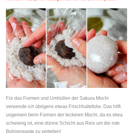
Für das Formen und Umhüllen der Sakura Mochi
verwende ich übrigens etwas Frischhaltefolie. Das hilft
ungemein beim Formen der leckeren Mochi, da es etwa
schwierig ist, eine dünne Schicht aus Reis um die rote
Bohnenpaste zu verteilen!