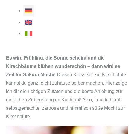
Es wird Frühling, die Sonne scheint und die
Kirschbäume blühen wunderschön – dann wird es
Zeit für Sakura Mochi!
Diesen Klassiker zur Kirschblüte
kannst du ganz leicht zuhause selber machen. Hier zeige
ich dir die richtigen Zutaten und die beste Anleitung zur
einfachen Zubereitung im Kochtopf! Also, freu dich auf
selbstgemachte, zartrosa und himmlisch süße Mochi zur
Kirschblüte.