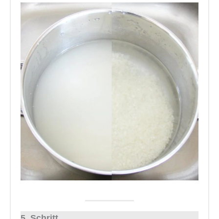
5. Schritt