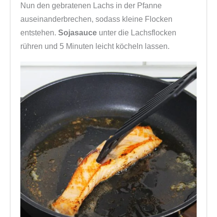
Nun den gebratenen Lachs in der Pfanne
auseinanderbrechen, sodass kleine Flocken
entstehen.
Sojasauce
unter die Lachsflocken
rühren und 5 Minuten leicht köcheln lassen.