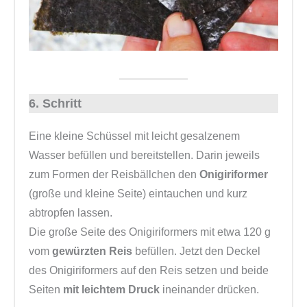
6. Schritt
Eine kleine Schüssel mit leicht gesalzenem
Wasser befüllen und bereitstellen. Darin jeweils
zum Formen der Reisbällchen den
Onigiriformer
(große und kleine Seite) eintauchen und kurz
abtropfen lassen.
Die große Seite des Onigiriformers mit etwa 120 g
vom
gewürzten Reis
befüllen. Jetzt den Deckel
des Onigiriformers auf den Reis setzen und beide
Seiten
mit leichtem Druck
ineinander drücken.