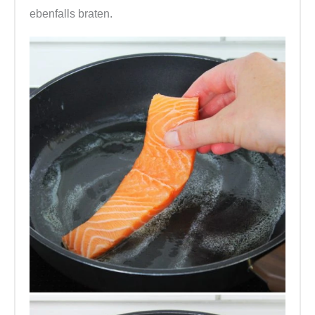
ebenfalls braten.