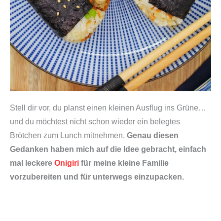
Stell dir vor, du planst einen kleinen Ausflug ins Grüne…
und du möchtest nicht schon wieder ein belegtes
Brötchen zum Lunch mitnehmen.
Genau diesen
Gedanken haben mich auf die Idee gebracht, einfach
mal leckere
Onigiri
für meine kleine Familie
vorzubereiten und für unterwegs einzupacken.