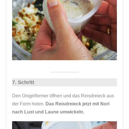
7. Schritt
Den Onigiriformer öffnen und das Reisdreieck aus
der Form holen.
Das Reisdreieck jetzt mit Nori
nach Lust und Laune umwickeln.