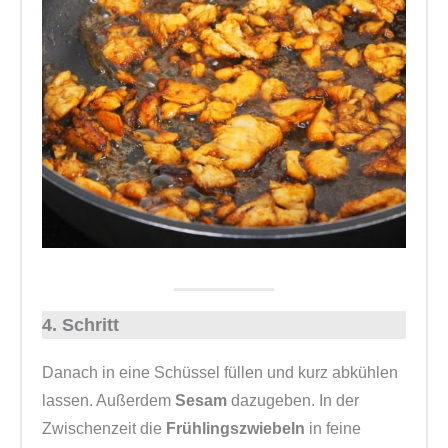
4. Schritt
Danach in eine Schüssel füllen und kurz abkühlen
lassen. Außerdem
Sesam
dazugeben. In der
Zwischenzeit die
Frühlingszwiebeln
in feine