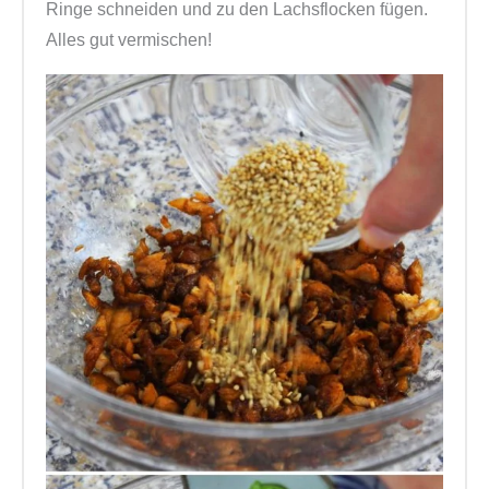
Ringe schneiden und zu den Lachsflocken fügen.
Alles gut vermischen!