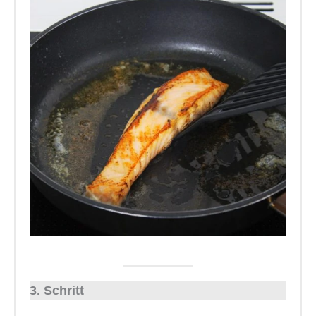
3. Schritt