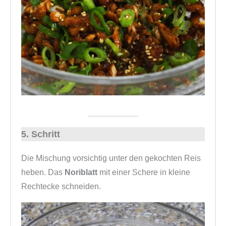
5. Schritt
Die Mischung vorsichtig unter den gekochten Reis
heben. Das
Noriblatt
mit einer Schere in kleine
Rechtecke schneiden.