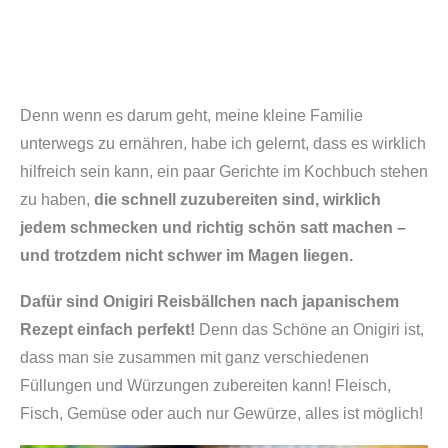
Denn wenn es darum geht, meine kleine Familie
unterwegs zu ernähren, habe ich gelernt, dass es wirklich
hilfreich sein kann, ein paar Gerichte im Kochbuch stehen
zu haben,
die schnell zuzubereiten sind, wirklich
jedem schmecken und richtig schön satt machen –
und trotzdem nicht schwer im Magen liegen.
Dafür sind Onigiri Reisbällchen nach japanischem
Rezept einfach perfekt!
Denn das Schöne an Onigiri ist,
dass man sie zusammen mit ganz verschiedenen
Füllungen und Würzungen zubereiten kann! Fleisch,
Fisch, Gemüse oder auch nur Gewürze, alles ist möglich!