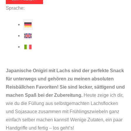
Sprache:
Japanische Onigiri mit Lachs sind der perfekte Snack
für unterwegs und gehören zu meinen absoluten
Reisbällchen Favoriten! Sie sind lecker, sättigend und
machen Spaß bei der Zubereitung.
Heute zeige ich dir,
wie du die Füllung aus selbstgemachten Lachsflocken
und Sojasauce zusammen mit Frühlingszwiebeln ganz
einfach selber machen kannst! Wenige Zutaten, ein paar
Handgriffe und fertig – los geht’s!