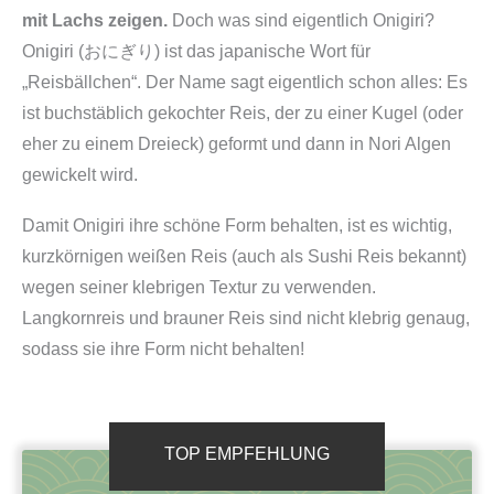
mit Lachs zeigen.
Doch was sind eigentlich Onigiri?
Onigiri (おにぎり) ist das japanische Wort für
„Reisbällchen“. Der Name sagt eigentlich schon alles: Es
ist buchstäblich gekochter Reis, der zu einer Kugel (oder
eher zu einem Dreieck) geformt und dann in Nori Algen
gewickelt wird.
Damit Onigiri ihre schöne Form behalten, ist es wichtig,
kurzkörnigen weißen Reis (auch als Sushi Reis bekannt)
wegen seiner klebrigen Textur zu verwenden.
Langkornreis und brauner Reis sind nicht klebrig genaug,
sodass sie ihre Form nicht behalten!
TOP EMPFEHLUNG