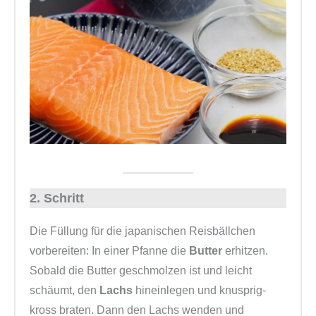
2. Schritt
Die Füllung für die japanischen Reisbällchen
vorbereiten: In einer Pfanne die
Butter
erhitzen.
Sobald die Butter geschmolzen ist und leicht
schäumt, den
Lachs
hineinlegen und knusprig-
kross braten. Dann den Lachs wenden und